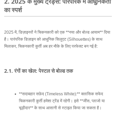
2. 2025 के मुख्य ट्रेंड्स: पारंपरिक में आधुनिकता
का स्पर्श
2025 में, डिज़ाइनरों ने चिकनकारी को एक **नया और बोल्ड आयाम** दिया
है। पारंपरिक डिज़ाइन को आधुनिक सिलुएट (Silhouettes) के साथ
मिलाकर, चिकनकारी कुर्ती अब हर मौके के लिए परफेक्ट बन गई है:
2.1. रंगों का खेल: पेस्टल से बोल्ड तक
**सदाबहार सफ़ेद (Timeless White):** क्लासिक सफेद
चिकनकारी कुर्ती हमेशा ट्रेंड में रहेगी। इसे **जींस, प्लाजो या
चूड़ीदार** के साथ आसानी से स्टाइल किया जा सकता है।