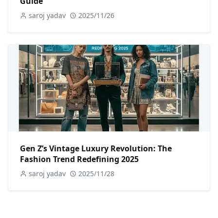
Guide
saroj yadav
2025/11/26
Gen Z’s Vintage Luxury Revolution: The
Fashion Trend Redefining 2025
saroj yadav
2025/11/28