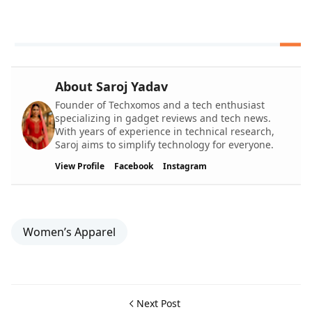
About Saroj Yadav
Founder of Techxomos and a tech enthusiast
specializing in gadget reviews and tech news.
With years of experience in technical research,
Saroj aims to simplify technology for everyone.
View Profile
Facebook
Instagram
Women’s Apparel
Next Post