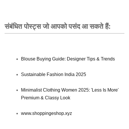
संबंधित पोस्ट्स जो आपको पसंद आ सकते हैं:
Blouse Buying Guide: Designer Tips & Trends
Sustainable Fashion India 2025
Minimalist Clothing Women 2025: 'Less Is More'
Premium & Classy Look
www.shoppingeshop.xyz