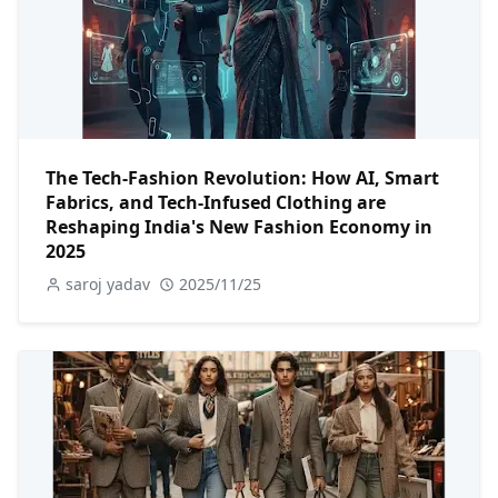
The Tech-Fashion Revolution: How AI, Smart
Fabrics, and Tech-Infused Clothing are
Reshaping India's New Fashion Economy in
2025
saroj yadav
2025/11/25