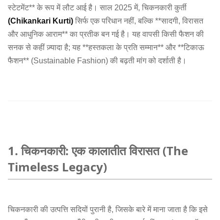
स्टेटमेंट** के रूप में लौट आई है। साल 2025 में, चिकनकारी कुर्ती
(Chikankari Kurti)
सिर्फ एक परिधान नहीं, बल्कि **सादगी, विरासत
और आधुनिक आराम** का प्रतीक बन गई है। यह वापसी किसी फैशन की
सनक से कहीं ज़्यादा है; यह **हस्तकला के प्रति सम्मान** और **टिकाऊ
फैशन** (Sustainable Fashion) की बढ़ती मांग को दर्शाती है।
1. चिकनकारी: एक कालातीत विरासत (The
Timeless Legacy)
चिकनकारी की उत्पत्ति सदियों पुरानी है, जिसके बारे में माना जाता है कि इसे