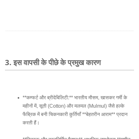
3. इस वापसी के पीछे के प्रमुख कारण
**कम्फर्ट और ब्रीदेबिलिटी:** भारतीय मौसम, खासकर गर्मी के
महीनों में, सूती (Cotton) और मलमल (Mulmul) जैसे हल्के
फैब्रिक में बनी चिकनकारी कुर्तियाँ **बेहतरीन आराम** प्रदान
करती हैं।