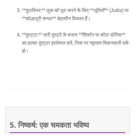
**फुटवियर:** लुक को पूरा करने के लिए **जूतियाँ** (Juttis) या
**कोल्हापुरी चप्पल** बेहतरीन विकल्प हैं।
**दुपट्टा:** भारी दुपट्टे के बजाय **शिफॉन या कोटा डोरिया**
का हल्का दुपट्टा इस्तेमाल करें, जिस पर न्यूनतम चिकनकारी वर्क
हो।
5. निष्कर्ष: एक चमकता भविष्य