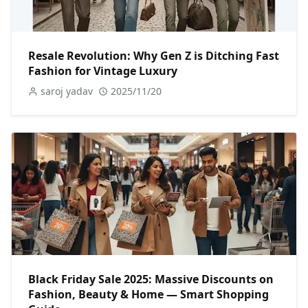
Resale Revolution: Why Gen Z is Ditching Fast
Fashion for Vintage Luxury
saroj yadav
2025/11/20
Black Friday Sale 2025: Massive Discounts on
Fashion, Beauty & Home — Smart Shopping