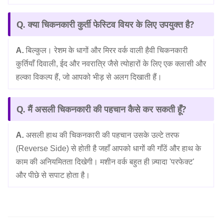
Q. क्या चिकनकारी कुर्ती फेस्टिव वियर के लिए उपयुक्त है?
A.
बिल्कुल। रेशम के धागों और मिरर वर्क वाली हैवी चिकनकारी
कुर्तियाँ दिवाली, ईद और नवरात्रि जैसे त्योहारों के लिए एक क्लासी और
हल्का विकल्प हैं, जो आपको भीड़ से अलग दिखाती हैं।
Q. मैं असली चिकनकारी की पहचान कैसे कर सकती हूँ?
A.
असली हाथ की चिकनकारी की पहचान उसके उल्टे तरफ
(Reverse Side) से होती है जहाँ आपको धागों की गाँठें और हाथ के
काम की अनियमितता दिखेगी। मशीन वर्क बहुत ही ज़्यादा 'परफेक्ट'
और पीछे से सपाट होता है।