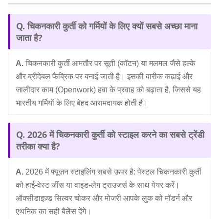
Q. चिकनकारी कुर्ती को गर्मियों के लिए क्यों सबसे अच्छा माना
जाता है?
A.
चिकनकारी कुर्ती आमतौर पर सूती (कॉटन) या मलमल जैसे हल्के
और ब्रीदेबल फैब्रिक पर बनाई जाती है। इसकी बारीक कढ़ाई और
जालीदार काम (Openwork) हवा के प्रवाह को बढ़ाता है, जिससे यह
भारतीय गर्मियों के लिए बेहद आरामदायक होती है।
Q. 2026 में चिकनकारी कुर्ती को स्टाइल करने का सबसे ट्रेंडी
तरीका क्या है?
A.
2026 में फ्यूज़न स्टाइलिंग सबसे ऊपर है: पेस्टल चिकनकारी कुर्ती
को हाई-वेस्ट जींस या वाइड-लेग ट्राउजर्स के साथ पेयर करें।
ऑक्सीडाइज़्ड सिल्वर चोकर और मोजरी आपके लुक को मॉडर्न और
एथनिक का सही बैलेंस देंगे।