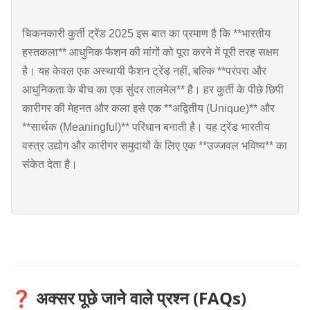
चिकनकारी कुर्ती ट्रेंड 2025 इस बात का प्रमाण है कि **भारतीय
हस्तकला** आधुनिक फैशन की मांगों को पूरा करने में पूरी तरह सक्षम
है। यह केवल एक अस्थायी फैशन ट्रेंड नहीं, बल्कि **परंपरा और
आधुनिकता के बीच का एक सुंदर तालमेल** है। हर कुर्ती के पीछे छिपी
कारीगर की मेहनत और कला इसे एक **अद्वितीय (Unique)** और
**सार्थक (Meaningful)** परिधान बनाती है। यह ट्रेंड भारतीय
वस्त्र उद्योग और कारीगर समुदायों के लिए एक **उज्जवल भविष्य** का
संकेत देता है।
❓ अक्सर पूछे जाने वाले प्रश्न (FAQs)