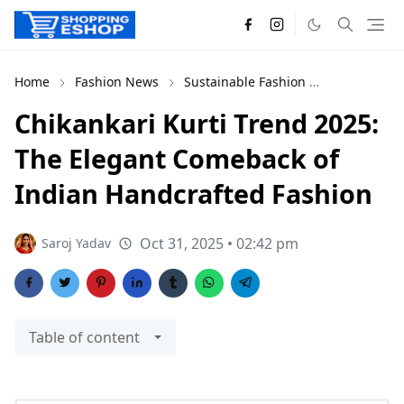
Home
Fashion News
Sustainable Fashion
Trends 202
Chikankari Kurti Trend 2025:
The Elegant Comeback of
Indian Handcrafted Fashion
Oct 31, 2025 • 02:42 pm
Saroj Yadav
Table of content