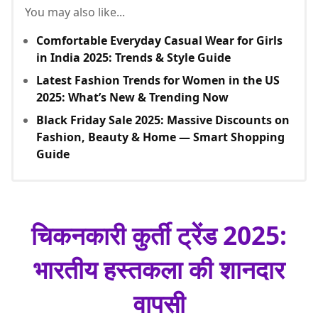
You may also like...
Comfortable Everyday Casual Wear for Girls
in India 2025: Trends & Style Guide
Latest Fashion Trends for Women in the US
2025: What’s New & Trending Now
Black Friday Sale 2025: Massive Discounts on
Fashion, Beauty & Home — Smart Shopping
Guide
चिकनकारी कुर्ती ट्रेंड 2025:
भारतीय हस्तकला की शानदार
वापसी