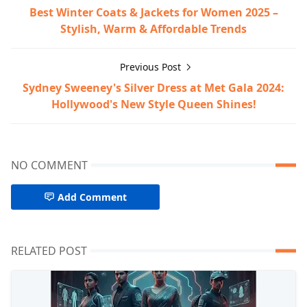
Best Winter Coats & Jackets for Women 2025 –
Stylish, Warm & Affordable Trends
Previous Post
Sydney Sweeney's Silver Dress at Met Gala 2024:
Hollywood's New Style Queen Shines!
NO COMMENT
Add Comment
RELATED POST