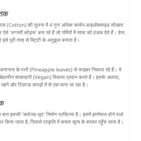
 तक
 कपास (Cotton) की तुलना में 4 गुना अधिक कार्बन-डाइऑक्साइड सोखता
'लग्जरी ब्लेंड्स' बना रहे हैं जो गर्मियों में त्वचा को ठंडक देते हैं। हेम्प
 इसे पूरी तरह से मिट्टी के अनुकूल बनाता है।
ानास के पत्तों (Pineapple leaves) से फाइबर निकाल रहे हैं। ये
 बेहतरीन शाकाहारी (Vegan) विकल्प प्रदान करते हैं। इसके अलावा,
हंगे और टिकाऊ कपड़ों में से एक माना जा रहा है।
ीक
ात इसकी 'क्लोज्ड-लूप' निर्माण प्रक्रिया है। इसमें इस्तेमाल होने वाले
ा जाता है, जिससे प्रकृति में कचरा शून्य के बराबर पहुँच जाता है।