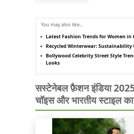
You may also like...
Latest Fashion Trends for Women in
Recycled Winterwear: Sustainability का भव
Bollywood Celebrity Street Style Tre
Looks
सस्टेनेबल फ़ैशन इंडिया 2025
चॉइस और भारतीय स्टाइल का 