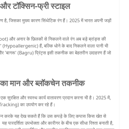
़ और टॉक्सिन-फ्री स्टाइल
रण है, जिसका मुख्य कारण सिंथेटिक रंग हैं। 2025 में भारत अपनी जड़ों
 और अनार के छिलकों से निकलने वाले रंग अब बड़े ब्रांड्स की
िक' (Hypoallergenic) हैं, बल्कि धोने के बाद निकलने वाला पानी भी
और 'बागरू' (Bagru) प्रिंट्स इसी तकनीक का बेहतरीन उदाहरण हैं जो
ं का मान और ब्लॉकचेन तकनीक
एक सुरक्षित और स्वस्थ कार्य वातावरण प्रदान करना भी है। 2025 में,
 Tracking) का उपयोग कर रहे हैं।
 करके यह देख सकते हैं कि उस कपड़े के लिए कपास किस खेत से
यह पारदर्शिता उपभोक्ता और कारीगर के बीच एक सीधा रिश्ता बनाती है,