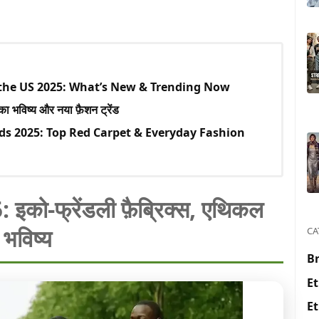
 the US 2025: What’s New & Trending Now
िष्य और नया फ़ैशन ट्रेंड
nds 2025: Top Red Carpet & Everyday Fashion
: इको-फ्रेंडली फ़ैब्रिक्स, एथिकल
भविष्य
CA
Br
Et
Et