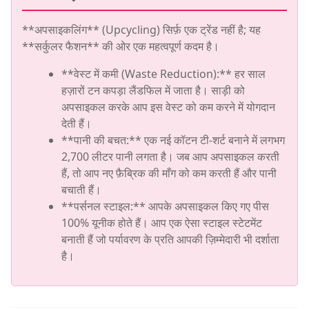
**अपसाइकलिंग** (Upcycling) सिर्फ़ एक ट्रेंड नहीं है; यह
**सर्कुलर फैशन** की ओर एक महत्वपूर्ण कदम है।
**वेस्ट में कमी (Waste Reduction):** हर साल
हज़ारों टन कपड़ा लैंडफिल में जाता है। साड़ी को
अपसाइकल करके आप इस वेस्ट को कम करने में योगदान
देती हैं।
**पानी की बचत:** एक नई कॉटन टी-शर्ट बनाने में लगभग
2,700 लीटर पानी लगता है। जब आप अपसाइकल करती
हैं, तो आप नए फ़ैब्रिक की माँग को कम करती हैं और पानी
बचाती हैं।
**पर्सनल स्टाइल:** आपके अपसाइकल किए गए पीस
100% यूनीक होते हैं। आप एक ऐसा स्टाइल स्टेटमेंट
बनाती हैं जो पर्यावरण के प्रति आपकी ज़िम्मेदारी भी दर्शाता
है।