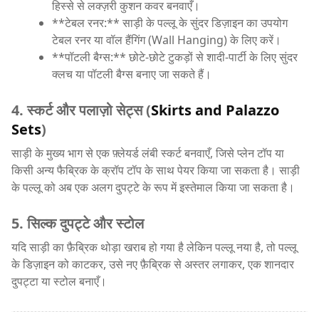
हिस्से से लक्ज़री कुशन कवर बनवाएँ।
**टेबल रनर:** साड़ी के पल्लू के सुंदर डिज़ाइन का उपयोग
टेबल रनर या वॉल हैंगिंग (Wall Hanging) के लिए करें।
**पॉटली बैग्स:** छोटे-छोटे टुकड़ों से शादी-पार्टी के लिए सुंदर
क्लच या पॉटली बैग्स बनाए जा सकते हैं।
4. स्कर्ट और पलाज़ो सेट्स (
Skirts and Palazzo
Sets
)
साड़ी के मुख्य भाग से एक फ़्लेयर्ड लंबी स्कर्ट बनवाएँ, जिसे प्लेन टॉप या
किसी अन्य फैब्रिक के क्रॉप टॉप के साथ पेयर किया जा सकता है। साड़ी
के पल्लू को अब एक अलग दुपट्टे के रूप में इस्तेमाल किया जा सकता है।
5. सिल्क दुपट्टे और स्टोल
यदि साड़ी का फ़ैब्रिक थोड़ा खराब हो गया है लेकिन पल्लू नया है, तो पल्लू
के डिज़ाइन को काटकर, उसे नए फ़ैब्रिक से अस्तर लगाकर, एक शानदार
दुपट्टा या स्टोल बनाएँ।