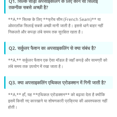
Q1. सिल्क साड़ी अपसाइकलिंग के लिए कौन सी सिलाई
तकनीक सबसे अच्छी है?
**A.** सिल्क के लिए **फ्रेंच सीम (French Seam)** या
ओवरलॉक सिलाई सबसे अच्छी मानी जाती है। इससे धागे बाहर नहीं
निकलते और कपड़ा लंबे समय तक सुरक्षित रहता है।
Q2. सर्कुलर फैशन का अपसाइकलिंग से क्या संबंध है?
**A.** सर्कुलर फैशन एक ऐसा मॉडल है जहाँ कपड़े और सामग्री को
लंबे समय तक उपयोग में रखा जाता है।
Q3. क्या अपसाइकलिंग एथिकल प्रोडक्शन में गिनी जाती है?
**A.** हाँ, यह **एथिकल प्रोडक्शन** को बढ़ावा देता है क्योंकि
इसमें किसी नए कारखाने या शोषणकारी प्रक्रिया की आवश्यकता नहीं
होती।