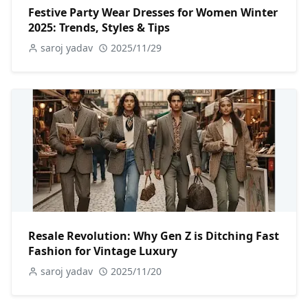
Festive Party Wear Dresses for Women Winter
2025: Trends, Styles & Tips
saroj yadav
2025/11/29
Resale Revolution: Why Gen Z is Ditching Fast
Fashion for Vintage Luxury
saroj yadav
2025/11/20