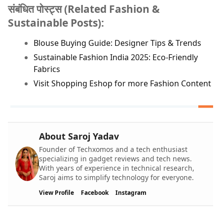
संबंधित पोस्ट्स (Related Fashion &
Sustainable Posts):
Blouse Buying Guide: Designer Tips & Trends
Sustainable Fashion India 2025: Eco-Friendly
Fabrics
Visit Shopping Eshop for more Fashion Content
About Saroj Yadav
Founder of Techxomos and a tech enthusiast
specializing in gadget reviews and tech news.
With years of experience in technical research,
Saroj aims to simplify technology for everyone.
View Profile
Facebook
Instagram