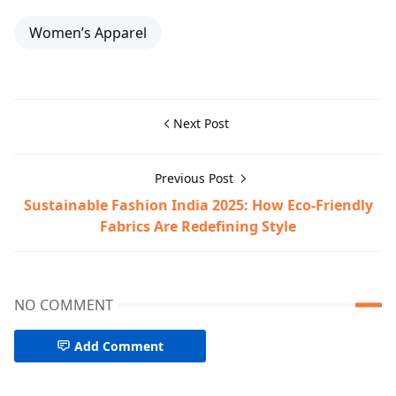
Women’s Apparel
Next Post
Previous Post
Sustainable Fashion India 2025: How Eco-Friendly
Fabrics Are Redefining Style
NO COMMENT
Add Comment