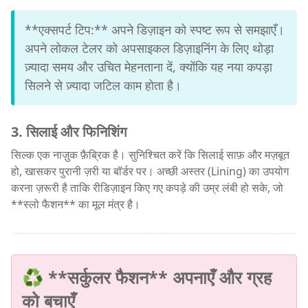
**एक्सपर्ट टिप:** अपने डिज़ाइन को स्पष्ट रूप से समझाएँ।
अपने लोकल टेलर को अपसाइकल डिज़ाइनिंग के लिए थोड़ा
ज़्यादा समय और उचित मेहनताना दें, क्योंकि यह नया कपड़ा
सिलने से ज़्यादा जटिल काम होता है।
3. सिलाई और फिनिशिंग
सिल्क एक नाज़ुक फ़ैब्रिक है। सुनिश्चित करें कि सिलाई साफ़ और मज़बूत
हो, खासकर पुरानी ज़री या बॉर्डर पर। अच्छी अस्तर (Lining) का उपयोग
करना ज़रूरी है ताकि रीडिज़ाइन किए गए कपड़े की उम्र लंबी हो सके, जो
**स्लो फैशन** का मूल मंत्र है।
♻️ **सर्कुलर फैशन** अपनाएँ और ग्रह
को बचाएँ