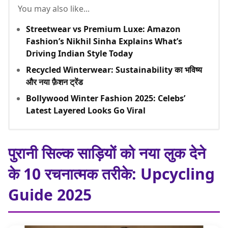
You may also like...
Streetwear vs Premium Luxe: Amazon
Fashion’s Nikhil Sinha Explains What’s
Driving Indian Style Today
Recycled Winterwear: Sustainability का भविष्य
और नया फ़ैशन ट्रेंड
Bollywood Winter Fashion 2025: Celebs’
Latest Layered Looks Go Viral
पुरानी सिल्क साड़ियों को नया लुक देने
के 10 रचनात्मक तरीके: Upcycling
Guide 2025