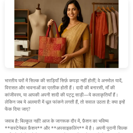
भारतीय घरों में सिल्क की साड़ियाँ सिर्फ़ कपड़ा नहीं होतीं; वे अनमोल यादें,
विरासत और भावनाओं का प्रतीक होती हैं। दादी की बनारसी, माँ की
कांजीवरम, या आपकी अपनी शादी की पट्टू साड़ी—ये कलाकृतियाँ हैं।
लेकिन जब ये अलमारी में धूल फांकने लगती हैं, तो सवाल उठता है: क्या इन्हें
फेंक दिया जाए?
जवाब है: बिल्कुल नहीं! आज के जागरूक दौर में, फ़ैशन का भविष्य
**सस्टेनेबल फ़ैशन** और **अपसाइकलिंग** में है। अपनी पुरानी सिल्क