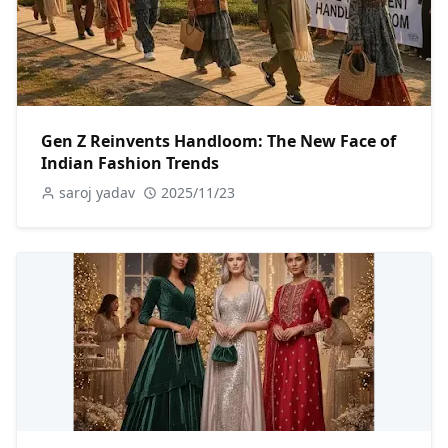
Gen Z Reinvents Handloom: The New Face of
Indian Fashion Trends
saroj yadav
2025/11/23