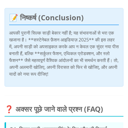
📝 निष्कर्ष (Conclusion)
आपकी पुरानी सिल्क साड़ी बेकार नहीं है; यह संभावनाओं से भरा एक
खजाना है। **सस्टेनेबल फ़ैशन आइडियाज़ 2025** की इस लहर
में, अपनी साड़ी को अपसाइकल करके आप न केवल एक सुंदर नया पीस
बनाती हैं, बल्कि **सर्कुलर फैशन, एथिकल प्रोडक्शन, और स्लो
फैशन** जैसे महत्वपूर्ण वैश्विक आंदोलनों का भी समर्थन करती हैं। तो,
अपनी अलमारी खोलिए, अपनी विरासत को फिर से खोजिए, और अपनी
यादों को नया रूप दीजिए!
❓ अक्सर पूछे जाने वाले प्रश्न (FAQ)