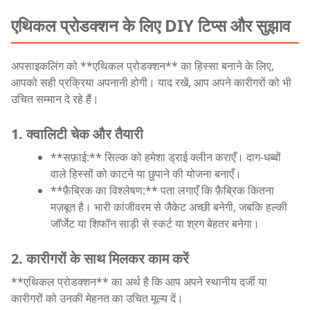
एथिकल प्रोडक्शन के लिए DIY टिप्स और सुझाव
अपसाइकलिंग को **एथिकल प्रोडक्शन** का हिस्सा बनाने के लिए,
आपको सही प्रक्रिया अपनानी होगी। याद रखें, आप अपने कारीगरों को भी
उचित सम्मान दे रहे हैं।
1. क्वालिटी चेक और तैयारी
**सफ़ाई:** सिल्क को हमेशा ड्राई क्लीन कराएँ। दाग-धब्बों
वाले हिस्सों को काटने या छुपाने की योजना बनाएँ।
**फ़ैब्रिक का विश्लेषण:** पता लगाएँ कि फ़ैब्रिक कितना
मज़बूत है। भारी कांजीवरम से जैकेट अच्छी बनेगी, जबकि हल्की
जॉर्जेट या शिफॉन साड़ी से स्कर्ट या श्रग बेहतर बनेगा।
2. कारीगरों के साथ मिलकर काम करें
**एथिकल प्रोडक्शन** का अर्थ है कि आप अपने स्थानीय दर्जी या
कारीगरों को उनकी मेहनत का उचित मूल्य दें।