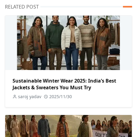
RELATED POST
Sustainable Winter Wear 2025: India’s Best
Jackets & Sweaters You Must Try
saroj yadav
2025/11/30