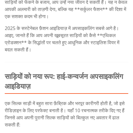
साड़ियों को फेंकने के बजाय, आप उन्हें नया जीवन दे सकती हैं। यह न केवल
आपकी अलमारी को ताज़गी देगा, बल्कि यह **सर्कुलर फैशन** की दिशा में
एक सशक्त कदम भी होगा।
2025 के सस्टेनेबल फ़ैशन आइडियाज़ में अपसाइकलिंग सबसे आगे है।
आइए, जानते हैं कि आप अपनी खूबसूरत साड़ियों को कैसे **एथिकल
प्रोडक्शन** के सिद्धांतों पर चलते हुए आधुनिक और स्टाइलिश वियर में
बदल सकती हैं।
साड़ियों को नया रूप: हाई-कन्वर्जन अपसाइकलिंग
आइडियाज़
एक सिल्क साड़ी में बहुत सारा फ़ैब्रिक और भरपूर कारीगरी होती है, जो इसे
रीडिज़ाइन के लिए परफेक्ट बनाती है। यहाँ 10 रचनात्मक तरीके दिए गए हैं
जिनसे आप अपनी पुरानी सिल्क साड़ियों को बिल्कुल नए अवतार में ढाल
सकती हैं: