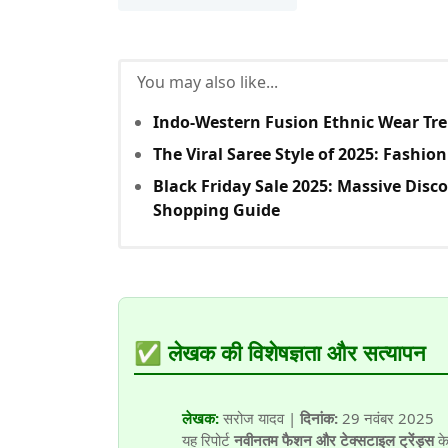
You may also like...
Indo-Western Fusion Ethnic Wear Tre
The Viral Saree Style of 2025: Fashio
Black Friday Sale 2025: Massive Dis
Shopping Guide
✅ लेखक की विशेषज्ञता और सत्यापन
लेखक:
सरोज यादव |
दिनांक:
29 नवंबर 2025
यह रिपोर्ट
नवीनतम फैशन और टेक्सटाइल ट्रेंड्स
के