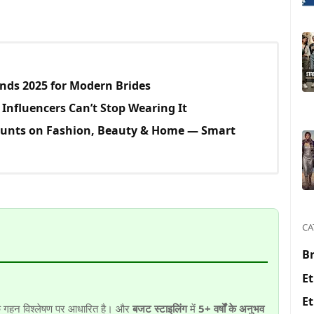
nds 2025 for Modern Brides
n Influencers Can’t Stop Wearing It
counts on Fashion, Beauty & Home — Smart
CA
Br
Et
Et
 गहन विश्लेषण पर आधारित है। और
बजट स्टाइलिंग
में
5+ वर्षों के अनुभव