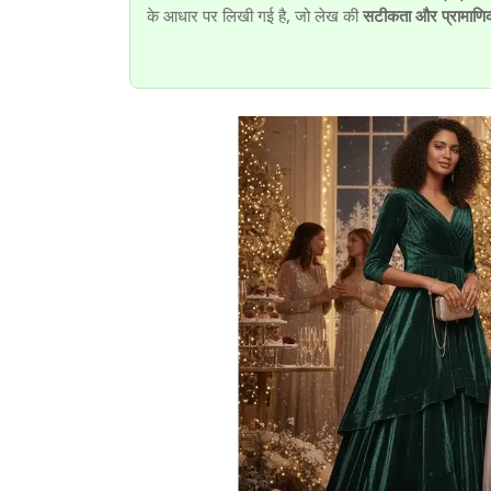
के आधार पर लिखी गई है, जो लेख की
सटीकता और प्रामाणि