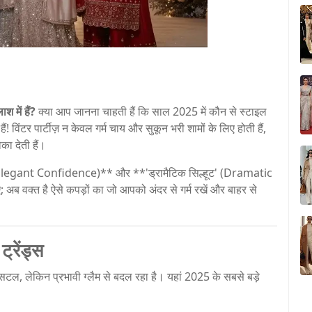
 में हैं?
क्या आप जानना चाहती हैं कि साल 2025 में कौन से स्टाइल
ं! विंटर पार्टीज़ न केवल गर्म चाय और सुकून भरी शामों के लिए होती हैं,
का देती हैं।
' (Elegant Confidence)** और **'ड्रामैटिक सिल्हूट' (Dramatic
ब वक्त है ऐसे कपड़ों का जो आपको अंदर से गर्म रखें और बाहर से
्रेंड्स
ल, लेकिन प्रभावी ग्लैम से बदल रहा है। यहां 2025 के सबसे बड़े