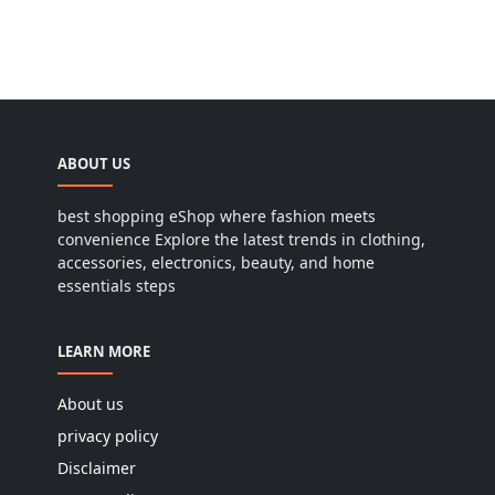
ABOUT US
best shopping eShop where fashion meets
convenience Explore the latest trends in clothing,
accessories, electronics, beauty, and home
essentials steps
LEARN MORE
About us
privacy policy
Disclaimer