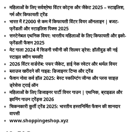
महिलाओं के लिए सर्वश्रेष्ठ विंटर कोट्स और जैकेट 2025 – स्टाइलिश,
गर्म और किफायती ट्रेंड
भारत में ₹2000 से कम में किफायती विंटर वियर ऑनलाइन | बजट-
फ्रेंडली और स्टाइलिश पिक्स 2025
सस्टेनेबल एथनिक वियर: भारतीय महिलाओं के लिए किफायती और इको-
फ्रेंडली फैशन 2025
मेट गाला 2024 में सिडनी स्वीनी की सिल्वर ड्रेस: हॉलीवुड की नई
स्टाइल क्वीन चमकी!
2026 विंटर वार्डरोब: पफर जैकेट, हाई नेक स्वेटर और थर्मल वियर
ब्लाउज खरीदने की गाइड: डिजाइनर टिप्स और ट्रेंड
फैशन नोवा कर्व हॉल 2025: बेस्ट स्कल्प्टिंग जीन्स और प्लस साइज़
ड्रेसेस ट्राई ऑन
महिलाओं के लिए डिजाइनर पार्टी वियर गाउन | एथनिक, ब्राइडल और
इवनिंग गाउन ट्रेंड्स 2026
चिकनकारी कुर्ती ट्रेंड 2025: भारतीय हस्तनिर्मित फैशन की शानदार
वापसी
www.shoppingeshop.xyz