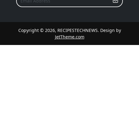
Copyright © 2026, RECIPESTECHNEWS. Design by
JetTheme.com