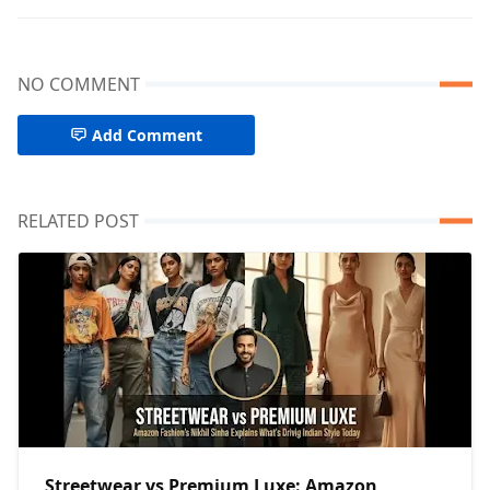
NO COMMENT
Add Comment
RELATED POST
Streetwear vs Premium Luxe: Amazon