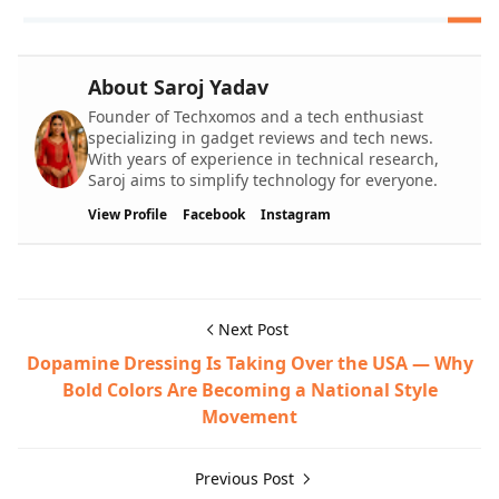
About Saroj Yadav
Founder of Techxomos and a tech enthusiast
specializing in gadget reviews and tech news.
With years of experience in technical research,
Saroj aims to simplify technology for everyone.
View Profile
Facebook
Instagram
Next Post
Dopamine Dressing Is Taking Over the USA — Why
Bold Colors Are Becoming a National Style
Movement
Previous Post