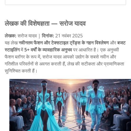
लेखक की विशेषज्ञता — सरोज यादव
लेखक:
सरोज यादव |
दिनांक:
21 नवंबर 2025
यह लेख
नवीनतम फैशन और टेक्सटाइल ट्रेंड्स के गहन विश्लेषण
और
बजट
स्टाइलिंग
में
5+ वर्षों के व्यावहारिक अनुभव
पर आधारित है। एक अनुभवी
फैशन ब्लॉगर के रूप में, सरोज यादव आपको उद्योग के सबसे नवीन और
गतिशील परिवर्तनों से अवगत कराती हैं, लेख की सटीकता और प्रामाणिकता
सुनिश्चित करती हैं।