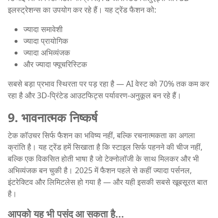
इलस्ट्रेशन्स का उपयोग कर रहे हैं। यह ट्रेंड फैशन को:
ज्यादा समावेशी
ज्यादा प्रायोगिक
ज्यादा अभिव्यंजक
और ज्यादा फ्यूचरिस्टिक
सबसे बड़ा प्रभाव स्थिरता पर पड़ रहा है — AI वेस्ट को 70% तक कम कर
रहा है और 3D-प्रिंटेड आउटफिट्स पर्यावरण-अनुकूल बन रहे हैं।
9. भावनात्मक निष्कर्ष
टेक कॉउचर सिर्फ फैशन का भविष्य नहीं, बल्कि रचनात्मकता का अगला
क्रांति है। यह ट्रेंड हमें सिखाता है कि स्टाइल सिर्फ पहनने की चीज नहीं,
बल्कि एक विकसित होती भाषा है जो टेक्नोलॉजी के साथ मिलकर और भी
अभिव्यंजक बन चुकी है। 2025 में फैशन पहले से कहीं ज्यादा पर्सनल,
इंटरेक्टिव और लिमिटलेस हो गया है — और यही इसकी सबसे खूबसूरत बात
है।
आपको यह भी पसंद आ सकता है...