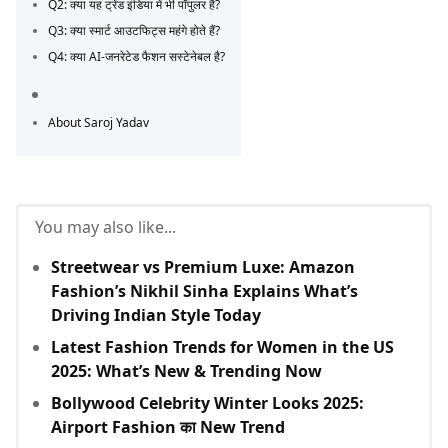
Q2: क्या यह ट्रेंड इंडिया में भी पॉपुलर है?
Q3: क्या स्मार्ट आउटफिट्स महंगे होते हैं?
Q4: क्या AI-जनरेटेड फैशन सस्टेनेबल है?
About Saroj Yadav
You may also like...
Streetwear vs Premium Luxe: Amazon
Fashion’s Nikhil Sinha Explains What’s
Driving Indian Style Today
Latest Fashion Trends for Women in the US
2025: What’s New & Trending Now
Bollywood Celebrity Winter Looks 2025:
Airport Fashion का New Trend