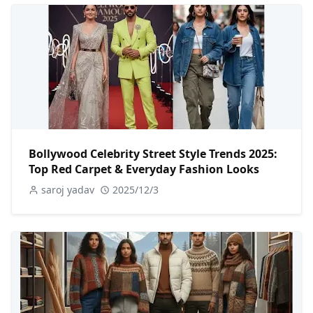
Bollywood Celebrity Street Style Trends 2025:
Top Red Carpet & Everyday Fashion Looks
saroj yadav
2025/12/3