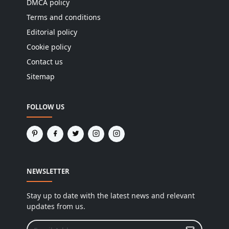
DMCA policy
Terms and conditions
Editorial policy
Cookie policy
Contact us
Sitemap
FOLLOW US
NEWSLETTER
Stay up to date with the latest news and relevant
updates from us.