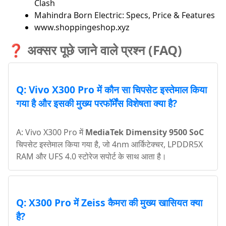
Clash
Mahindra Born Electric: Specs, Price & Features
www.shoppingeshop.xyz
❓ अक्सर पूछे जाने वाले प्रश्न (FAQ)
Q: Vivo X300 Pro में कौन सा चिपसेट इस्तेमाल किया
गया है और इसकी मुख्य परफॉर्मेंस विशेषता क्या है?
A: Vivo X300 Pro में
MediaTek Dimensity 9500 SoC
चिपसेट इस्तेमाल किया गया है, जो 4nm आर्किटेक्चर, LPDDR5X
RAM और UFS 4.0 स्टोरेज सपोर्ट के साथ आता है।
Q: X300 Pro में Zeiss कैमरा की मुख्य खासियत क्या
है?