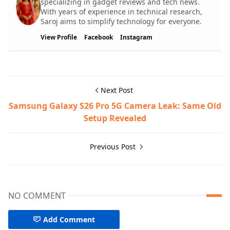
specializing in gadget reviews and tech news.
With years of experience in technical research,
Saroj aims to simplify technology for everyone.
View Profile
Facebook
Instagram
Next Post
Samsung Galaxy S26 Pro 5G Camera Leak: Same Old
Setup Revealed
Previous Post
NO COMMENT
Add Comment