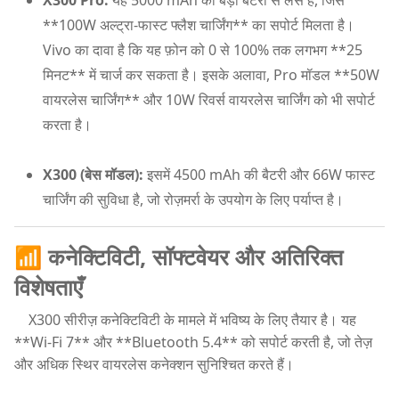
**100W अल्ट्रा-फास्ट फ्लैश चार्जिंग** का सपोर्ट मिलता है।
Vivo का दावा है कि यह फ़ोन को 0 से 100% तक लगभग **25
मिनट** में चार्ज कर सकता है। इसके अलावा, Pro मॉडल **50W
वायरलेस चार्जिंग** और 10W रिवर्स वायरलेस चार्जिंग को भी सपोर्ट
करता है।
X300 (बेस मॉडल):
इसमें 4500 mAh की बैटरी और 66W फास्ट
चार्जिंग की सुविधा है, जो रोज़मर्रा के उपयोग के लिए पर्याप्त है।
📶 कनेक्टिविटी, सॉफ्टवेयर और अतिरिक्त
विशेषताएँ
X300 सीरीज़ कनेक्टिविटी के मामले में भविष्य के लिए तैयार है। यह
**Wi-Fi 7** और **Bluetooth 5.4** को सपोर्ट करती है, जो तेज़
और अधिक स्थिर वायरलेस कनेक्शन सुनिश्चित करते हैं।