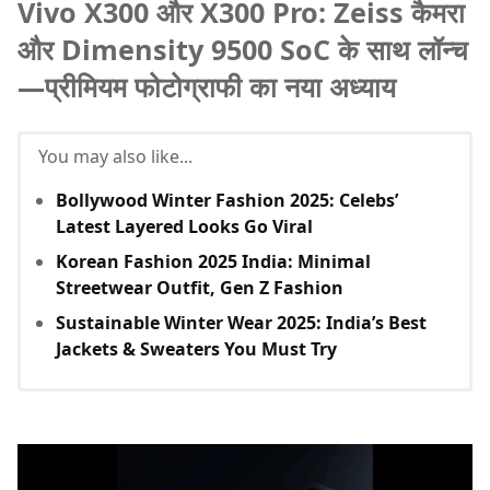
Vivo X300 और X300 Pro: Zeiss कैमरा
और Dimensity 9500 SoC के साथ लॉन्च
—प्रीमियम फोटोग्राफी का नया अध्याय
You may also like...
Bollywood Winter Fashion 2025: Celebs’
Latest Layered Looks Go Viral
Korean Fashion 2025 India: Minimal
Streetwear Outfit, Gen Z Fashion
Sustainable Winter Wear 2025: India’s Best
Jackets & Sweaters You Must Try