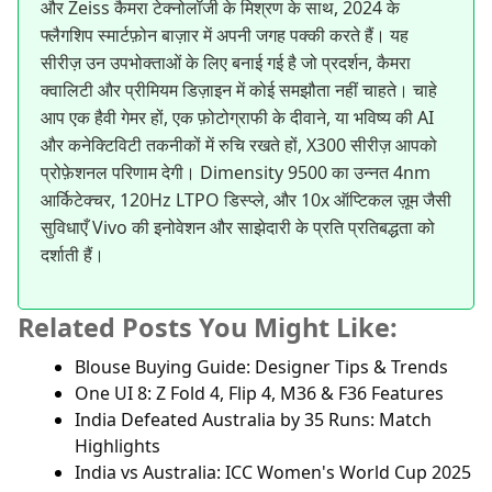
और Zeiss कैमरा टेक्नोलॉजी के मिश्रण के साथ, 2024 के
फ्लैगशिप स्मार्टफ़ोन बाज़ार में अपनी जगह पक्की करते हैं। यह
सीरीज़ उन उपभोक्ताओं के लिए बनाई गई है जो प्रदर्शन, कैमरा
क्वालिटी और प्रीमियम डिज़ाइन में कोई समझौता नहीं चाहते। चाहे
आप एक हैवी गेमर हों, एक फ़ोटोग्राफी के दीवाने, या भविष्य की AI
और कनेक्टिविटी तकनीकों में रुचि रखते हों, X300 सीरीज़ आपको
प्रोफ़ेशनल परिणाम देगी। Dimensity 9500 का उन्नत 4nm
आर्किटेक्चर, 120Hz LTPO डिस्प्ले, और 10x ऑप्टिकल ज़ूम जैसी
सुविधाएँ Vivo की इनोवेशन और साझेदारी के प्रति प्रतिबद्धता को
दर्शाती हैं।
Related Posts You Might Like:
Blouse Buying Guide: Designer Tips & Trends
One UI 8: Z Fold 4, Flip 4, M36 & F36 Features
India Defeated Australia by 35 Runs: Match
Highlights
India vs Australia: ICC Women's World Cup 2025