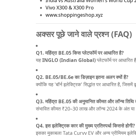
India vs Australia Women's World Cup 
Vivo X300 & X300 Pro
www.shoppingeshop.xyz
अक्सर पूछे जाने वाले प्रश्न (FAQ)
Q1. महिंद्रा BE.05 किस प्लेटफॉर्म पर आधारित है?
यह
INGLO (Indian Global)
प्लेटफॉर्म पर आधारित 
Q2. BE.05/BE.6e का डिज़ाइन इतना अलग क्यों है?
क्योंकि यह 'बॉर्न इलेक्ट्रिक' सिद्धांत पर आधारित है, जि
Q3. महिंद्रा BE.05 की अनुमानित कीमत और लॉन्च तिथि क्
संभावित कीमत ₹20–30 लाख और लॉन्च 2024 के अंत या 
Q4. इस इलेक्ट्रिक कार की मुख्य प्रतिस्पर्धा किससे होगी?
इसका मुकाबला Tata Curvv EV और अन्य प्रीमियम इलेक्