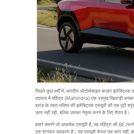
पिछले कुछ वर्षों में, भारतीय ऑटोमोबाइल बाज़ार इलेक्ट्रिक 
बदलाव में महिंद्रा (Mahindra) एक प्रमुख खिलाड़ी बनकर 
ब्रांड के तहत भविष्य की इलेक्ट्रिक एसयूवी की एक पूरी श्
उतर नहीं रही, बल्कि उसका नेतृत्व करने के लिए तैयार है।
हमारे सामने जो आकर्षक एसयूवी है, यह महिंद्रा की BE (यान
एक शानदार उदाहरण है। यह एसयूवी केवल एक कार नहीं, बल्