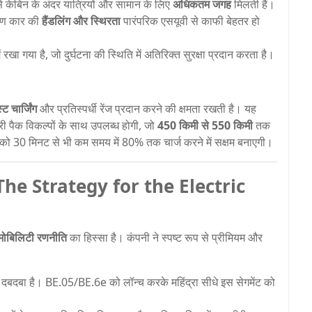
 से केबिन के अंदर यात्रियों और सामान के लिए
अधिकतम जगह
मिलती है।
कारण कार की
हैंडलिंग और स्थिरता
पारंपरिक एसयूवी से काफी बेहतर हो
रखा गया है, जो दुर्घटना की स्थिति में अतिरिक्त सुरक्षा प्रदान करता है।
्ट चार्जिंग
और प्रतिस्पर्धी रेंज प्रदान करने की क्षमता रखती है। यह
पैक विकल्पों के साथ उपलब्ध होगी, जो
450 किमी से 550 किमी
तक
्स को 30 मिनट से भी कम समय में 80% तक चार्ज करने में सक्षम बनाएगी।
ति (The Strategy for the Electric
 मोबिलिटी रणनीति
का हिस्सा है। कंपनी ने स्पष्ट रूप से प्रीमियम और
ा दबदबा है। BE.05/BE.6e को लॉन्च करके महिंद्रा सीधे इस सेगमेंट को