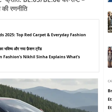
य की रणनीति
nds 2025: Top Red Carpet & Everyday Fashion
िष्य और नया फ़ैशन ट्रेंड
Fashion’s Nikhil Sinha Explains What’s
CA
Br
Et
Et