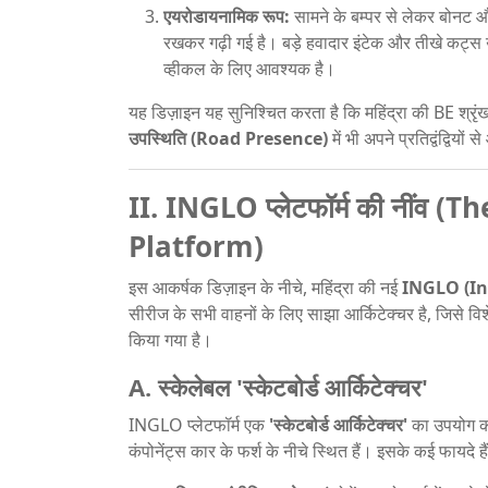
एयरोडायनामिक रूप:
सामने के बम्पर से लेकर बोनट
रखकर गढ़ी गई है। बड़े हवादार इंटेक और तीखे कट्स उच
व्हीकल के लिए आवश्यक है।
यह डिज़ाइन यह सुनिश्चित करता है कि महिंद्रा की BE श्रृ
उपस्थिति (Road Presence)
में भी अपने प्रतिद्वंद्वियों 
II. INGLO प्लेटफॉर्म की नींव
Platform)
इस आकर्षक डिज़ाइन के नीचे, महिंद्रा की नई
INGLO (Indi
सीरीज के सभी वाहनों के लिए साझा आर्किटेक्चर है, जिसे विशेष
किया गया है।
A. स्केलेबल 'स्केटबोर्ड आर्किटेक्चर'
INGLO प्लेटफॉर्म एक
'स्केटबोर्ड आर्किटेक्चर'
का उपयोग कर
कंपोनेंट्स कार के फर्श के नीचे स्थित हैं। इसके कई फायदे हैं