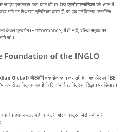
 और साइड प्रोफाइल तक, कार की हर रेखा
एयरोडायनामिक्स
को ध्यान में
्च गति पर स्थिरता सुनिश्चित करते हैं, जो एक इलेक्ट्रिक परफॉर्मेंस
ंखला केवल प्रदर्शन (Performance) में ही नहीं, बल्कि
सड़क पर
से आगे रहे।
 (The Foundation of the INGLO
an Global) प्लेटफॉर्म
तकनीक काम कर रही है। यह प्लेटफॉर्म BE
 रूप से इलेक्ट्रिक वाहनों के लिए 'बॉर्न इलेक्ट्रिक' सिद्धांत पर डिज़ाइन
ता है। इसका मतलब है कि बैटरी और पावरट्रेन जैसे सभी भारी
: