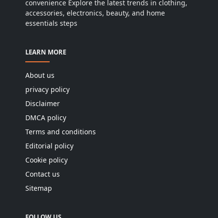
convenience Explore the latest trends in clothing,
accessories, electronics, beauty, and home
essentials steps
LEARN MORE
About us
privacy policy
Disclaimer
DMCA policy
Terms and conditions
Editorial policy
Cookie policy
Contact us
Sitemap
FOLLOW US