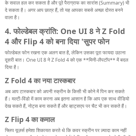
के सवाल हल कर सकता है और पूरे पैराग्राफ का सारांश (Summary) भी
दे सकता है। अगर आप छात्र हैं, तो यह आपका सबसे अच्छा दोस्त बनने
वाला है।
4. फोल्डेबल क्रांति: One UI 8 ने Z Fold
4 और Flip 4 को बना दिया 'सुपर फोन
फोल्डेबल फोन रखना एक अलग बात है, लेकिन उसका पूरा फायदा उठाना
दूसरी बात। One UI 8 ने Z Fold 4 को एक **मिनी-लैपटॉप** में बदल
दिया है।
Z Fold 4 का नया टास्कबार
अब आप टास्कबार को अपनी स्क्रीन के किसी भी कोने में पिन कर सकते
हैं। मल्टी-विंडो में काम करना अब इतना आसान है कि आप एक साथ वीडियो
देख सकते हैं, नोट्स बना सकते हैं और व्हाट्सएप पर चैट भी कर सकते हैं।
Z Flip 4 का कमाल
फ्लिप यूज़र्स हमेशा शिकायत करते थे कि कवर स्क्रीन पर ज़्यादा काम नहीं