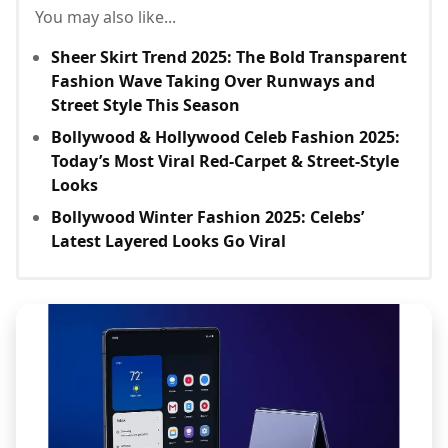
You may also like...
Sheer Skirt Trend 2025: The Bold Transparent
Fashion Wave Taking Over Runways and
Street Style This Season
Bollywood & Hollywood Celeb Fashion 2025:
Today’s Most Viral Red-Carpet & Street-Style
Looks
Bollywood Winter Fashion 2025: Celebs’
Latest Layered Looks Go Viral