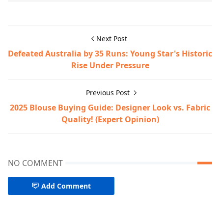
Next Post
Defeated Australia by 35 Runs: Young Star's Historic
Rise Under Pressure
Previous Post
2025 Blouse Buying Guide: Designer Look vs. Fabric
Quality! (Expert Opinion)
NO COMMENT
Add Comment