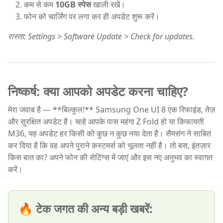
कम से कम
10GB स्पेस
खाली रखें।
फोन को चार्जिंग पर लगा कर ही अपडेट शुरू करें।
रास्ता: Settings > Software Update > Check for updates.
निष्कर्ष: क्या आपको अपडेट करना चाहिए?
मेरा जवाब है — **बिल्कुल!** Samsung One UI 8 एक रिफाइंड, तेज़
और सुरक्षित अपडेट है। चाहे आपके पास महंगा Z Fold हो या किफायती
M36, यह अपडेट हर किसी को कुछ न कुछ नया देता है। सैमसंग ने साबित
कर दिया है कि वह अपने पुराने कस्टमर्स को भूलता नहीं है। तो बस, इंतज़ार
किस बात का? अपने फोन की सेटिंग्स में जाएं और इस नए अनुभव का स्वागत
करें।
🔥 टेक जगत की अन्य बड़ी खबरें: