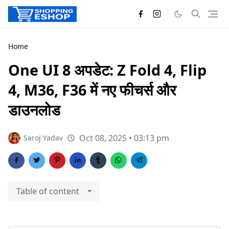
Home
One UI 8 अपडेट: Z Fold 4, Flip
4, M36, F36 में नए फीचर्स और
डाउनलोड
Oct 08, 2025 • 03:13 pm
Saroj Yadav
Table of content