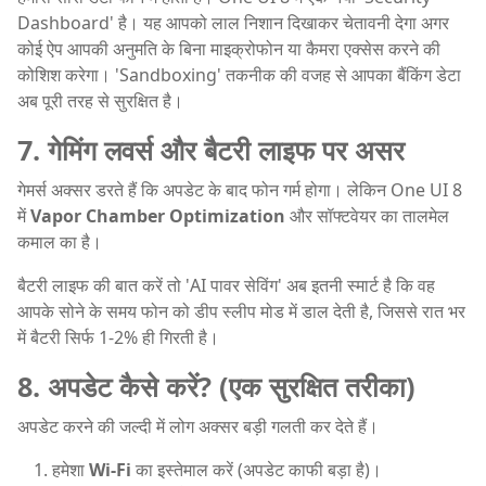
Dashboard' है। यह आपको लाल निशान दिखाकर चेतावनी देगा अगर
कोई ऐप आपकी अनुमति के बिना माइक्रोफोन या कैमरा एक्सेस करने की
कोशिश करेगा। 'Sandboxing' तकनीक की वजह से आपका बैंकिंग डेटा
अब पूरी तरह से सुरक्षित है।
7. गेमिंग लवर्स और बैटरी लाइफ पर असर
गेमर्स अक्सर डरते हैं कि अपडेट के बाद फोन गर्म होगा। लेकिन One UI 8
में
Vapor Chamber Optimization
और सॉफ्टवेयर का तालमेल
कमाल का है।
बैटरी लाइफ की बात करें तो 'AI पावर सेविंग' अब इतनी स्मार्ट है कि वह
आपके सोने के समय फोन को डीप स्लीप मोड में डाल देती है, जिससे रात भर
में बैटरी सिर्फ 1-2% ही गिरती है।
8. अपडेट कैसे करें? (एक सुरक्षित तरीका)
अपडेट करने की जल्दी में लोग अक्सर बड़ी गलती कर देते हैं।
हमेशा
Wi-Fi
का इस्तेमाल करें (अपडेट काफी बड़ा है)।