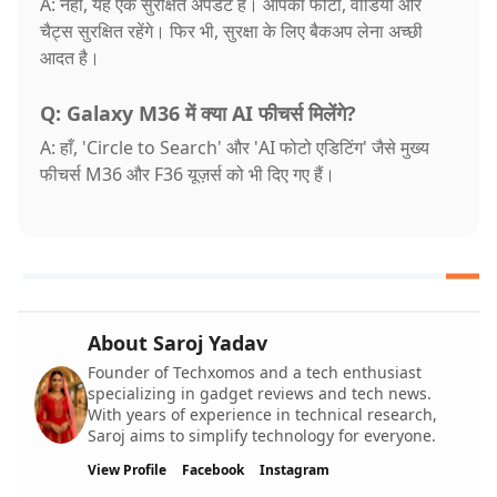
A: नहीं, यह एक सुरक्षित अपडेट है। आपका फोटो, वीडियो और
चैट्स सुरक्षित रहेंगे। फिर भी, सुरक्षा के लिए बैकअप लेना अच्छी
आदत है।
Q: Galaxy M36 में क्या AI फीचर्स मिलेंगे?
A: हाँ, 'Circle to Search' और 'AI फोटो एडिटिंग' जैसे मुख्य
फीचर्स M36 और F36 यूज़र्स को भी दिए गए हैं।
About Saroj Yadav
Founder of Techxomos and a tech enthusiast
specializing in gadget reviews and tech news.
With years of experience in technical research,
Saroj aims to simplify technology for everyone.
View Profile
Facebook
Instagram