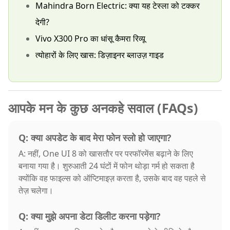
Mahindra Born Electric: क्या यह टेस्ला को टक्कर
देगी?
Vivo X300 Pro का धांसू कैमरा रिव्यू
त्योहारों के लिए खास: डिज़ाइनर ब्लाउज़ गाइड
आपके मन के कुछ अनकहे सवाल (FAQs)
Q: क्या अपडेट के बाद मेरा फोन स्लो हो जाएगा?
A: नहीं, One UI 8 को खासतौर पर परफॉरमेंस बढ़ाने के लिए
बनाया गया है। शुरुआती 24 घंटों में फोन थोड़ा गर्म हो सकता है
क्योंकि वह फाइल्स को ऑप्टिमाइज़ करता है, उसके बाद वह पहले से
तेज़ चलेगा।
Q: क्या मुझे अपना डेटा डिलीट करना पड़ेगा?