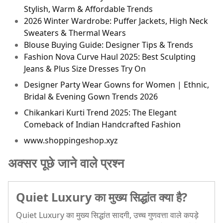
Stylish, Warm & Affordable Trends
2026 Winter Wardrobe: Puffer Jackets, High Neck
Sweaters & Thermal Wears
Blouse Buying Guide: Designer Tips & Trends
Fashion Nova Curve Haul 2025: Best Sculpting
Jeans & Plus Size Dresses Try On
Designer Party Wear Gowns for Women | Ethnic,
Bridal & Evening Gown Trends 2026
Chikankari Kurti Trend 2025: The Elegant
Comeback of Indian Handcrafted Fashion
www.shoppingeshop.xyz
अक्सर पूछे जाने वाले प्रश्न
Quiet Luxury का मुख्य सिद्धांत क्या है?
Quiet Luxury का मुख्य सिद्धांत सादगी, उच्च गुणवत्ता वाले कपड़े