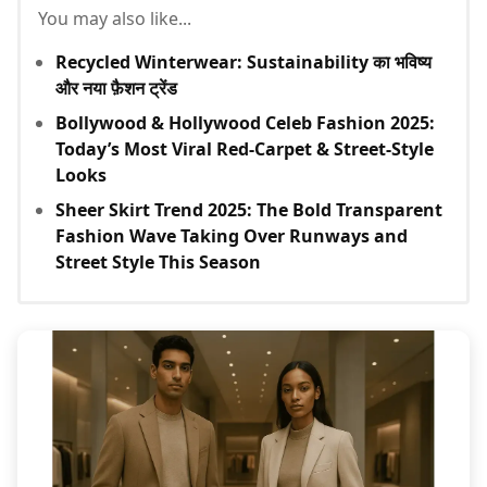
You may also like...
Recycled Winterwear: Sustainability का भविष्य
और नया फ़ैशन ट्रेंड
Bollywood & Hollywood Celeb Fashion 2025:
Today’s Most Viral Red-Carpet & Street-Style
Looks
Sheer Skirt Trend 2025: The Bold Transparent
Fashion Wave Taking Over Runways and
Street Style This Season