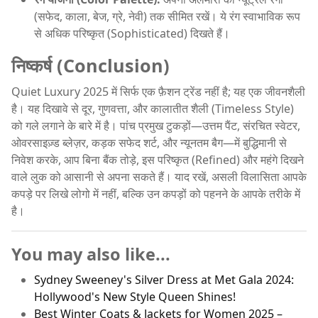
(सफेद, काला, बेज, ग्रे, नेवी) तक सीमित रखें। ये रंग स्वाभाविक रूप
से अधिक परिष्कृत (Sophisticated) दिखते हैं।
निष्कर्ष (Conclusion)
Quiet Luxury 2025 में सिर्फ एक फ़ैशन ट्रेंड नहीं है; यह एक जीवनशैली
है। यह दिखावे से दूर, गुणवत्ता, और कालातीत शैली (Timeless Style)
को गले लगाने के बारे में है। पांच प्रमुख टुकड़ों—उत्तम पैंट, संरचित स्वेटर,
ओवरसाइज़्ड ब्लेज़र, कड़क सफेद शर्ट, और न्यूनतम बैग—में बुद्धिमानी से
निवेश करके, आप बिना बैंक तोड़े, इस परिष्कृत (Refined) और महंगे दिखने
वाले लुक को आसानी से अपना सकते हैं। याद रखें, असली विलासिता आपके
कपड़े पर लिखे लोगो में नहीं, बल्कि उन कपड़ों को पहनने के आपके तरीके में
है।
You may also like...
Sydney Sweeney's Silver Dress at Met Gala 2024:
Hollywood's New Style Queen Shines!
Best Winter Coats & Jackets for Women 2025 –