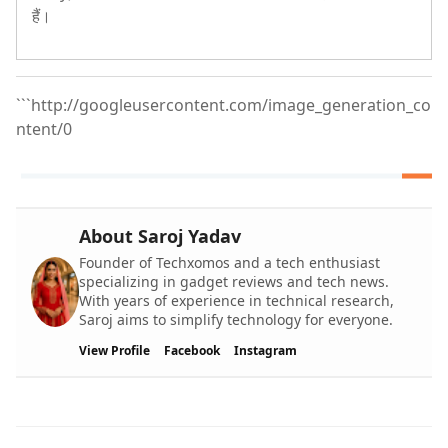
हैं।
```http://googleusercontent.com/image_generation_co
ntent/0
About Saroj Yadav
Founder of Techxomos and a tech enthusiast
specializing in gadget reviews and tech news.
With years of experience in technical research,
Saroj aims to simplify technology for everyone.
View Profile
Facebook
Instagram