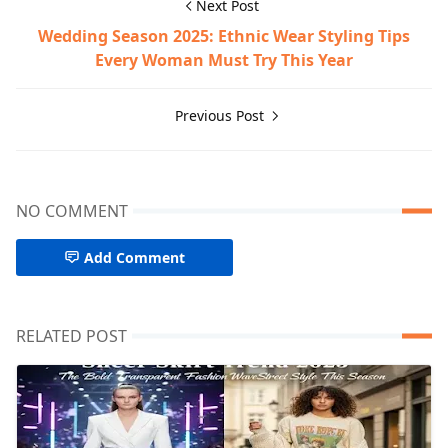
Next Post
Wedding Season 2025: Ethnic Wear Styling Tips
Every Woman Must Try This Year
Previous Post
NO COMMENT
Add Comment
RELATED POST