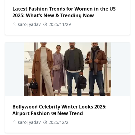
Latest Fashion Trends for Women in the US
2025: What’s New & Trending Now
saroj yadav
2025/11/29
Bollywood Celebrity Winter Looks 2025:
Airport Fashion का New Trend
saroj yadav
2025/12/2