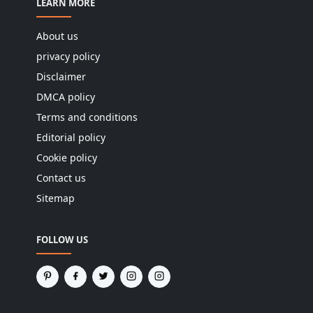
LEARN MORE
About us
privacy policy
Disclaimer
DMCA policy
Terms and conditions
Editorial policy
Cookie policy
Contact us
Sitemap
FOLLOW US