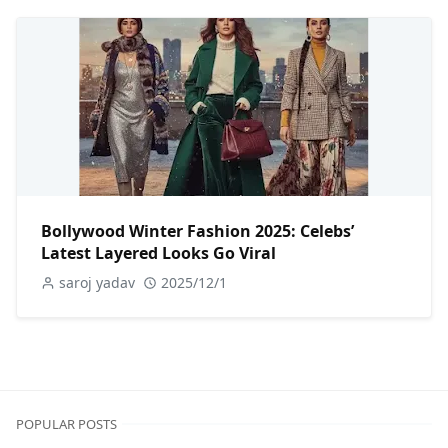
Bollywood Winter Fashion 2025: Celebs’
Latest Layered Looks Go Viral
saroj yadav
2025/12/1
POPULAR POSTS