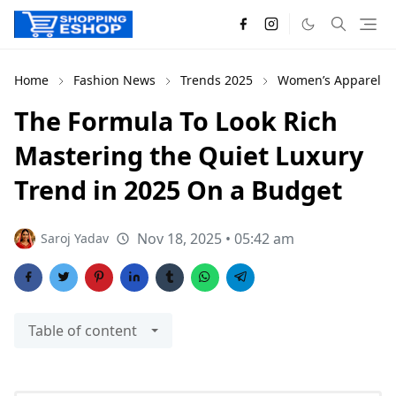
Home
Fashion News
Trends 2025
Women’s Apparel
The Formula To Look Rich
Mastering the Quiet Luxury
Trend in 2025 On a Budget
Nov 18, 2025 • 05:42 am
Saroj Yadav
Table of content