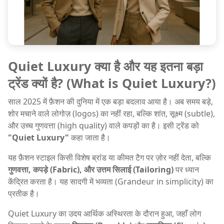
Quiet Luxury क्या है और यह इतना बड़ा
ट्रेंड क्यों है? (What is Quiet Luxury?)
साल 2025 में फ़ैशन की दुनिया में एक बड़ा बदलाव आया है। अब समय बड़े,
शोर मचाने वाले लोगोज़ (logos) का नहीं रहा, बल्कि शांत, सूक्ष्म (subtle),
और उच्च गुणवत्ता (high quality) वाले कपड़ों का है। इसी ट्रेंड को
"Quiet Luxury"
कहा जाता है।
यह फ़ैशन स्टाइल किसी विशेष ब्रांड या कीमत टैग पर ज़ोर नहीं देता, बल्कि
गुणवत्ता, कपड़े (Fabric), और उत्तम सिलाई (Tailoring)
पर ध्यान
केंद्रित करता है। यह सादगी में भव्यता (Grandeur in simplicity) का
प्रतीक है।
Quiet Luxury का उदय आर्थिक अस्थिरता के दौरान हुआ, जहाँ लोग