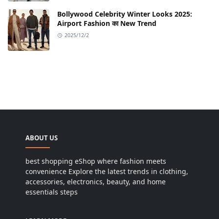
Bollywood Celebrity Winter Looks 2025:
Airport Fashion का New Trend
2025/12/2
ABOUT US
best shopping eShop where fashion meets
convenience Explore the latest trends in clothing,
accessories, electronics, beauty, and home
essentials steps