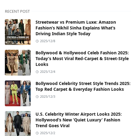
RECENT POST
Streetwear vs Premium Luxe: Amazon
Fashion’s Nikhil Sinha Explains What’s
Driving Indian Style Today
2025/12/8
Bollywood & Hollywood Celeb Fashion 2025:
Today’s Most Viral Red-Carpet & Street-Style
Looks
2025/12/4
Bollywood Celebrity Street Style Trends 2025:
Top Red Carpet & Everyday Fashion Looks
2025/12/3
U.S. Celebrity Winter Airport Looks 2025:
Hollywood’s New ‘Quiet Luxury’ Fashion
Trend Goes Viral
2025/12/2