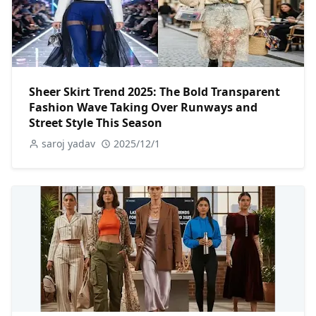
Sheer Skirt Trend 2025: The Bold Transparent
Fashion Wave Taking Over Runways and
Street Style This Season
saroj yadav
2025/12/1