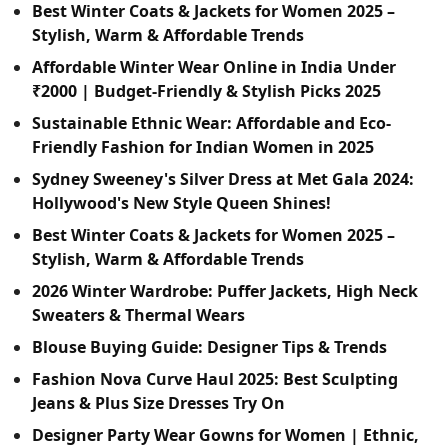
Best Winter Coats & Jackets for Women 2025 –
Stylish, Warm & Affordable Trends
Affordable Winter Wear Online in India Under
₹2000 | Budget-Friendly & Stylish Picks 2025
Sustainable Ethnic Wear: Affordable and Eco-
Friendly Fashion for Indian Women in 2025
Sydney Sweeney's Silver Dress at Met Gala 2024:
Hollywood's New Style Queen Shines!
Best Winter Coats & Jackets for Women 2025 –
Stylish, Warm & Affordable Trends
2026 Winter Wardrobe: Puffer Jackets, High Neck
Sweaters & Thermal Wears
Blouse Buying Guide: Designer Tips & Trends
Fashion Nova Curve Haul 2025: Best Sculpting
Jeans & Plus Size Dresses Try On
Designer Party Wear Gowns for Women | Ethnic,