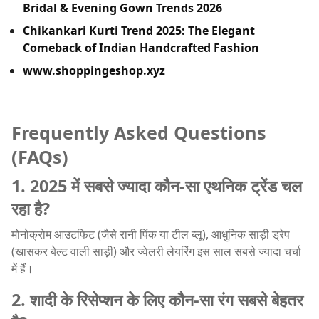
Bridal & Evening Gown Trends 2026
Chikankari Kurti Trend 2025: The Elegant
Comeback of Indian Handcrafted Fashion
www.shoppingeshop.xyz
Frequently Asked Questions
(FAQs)
1. 2025 में सबसे ज्यादा कौन-सा एथनिक ट्रेंड चल
रहा है?
मोनोक्रोम आउटफिट (जैसे रानी पिंक या टील ब्लू), आधुनिक साड़ी ड्रेप
(खासकर बेल्ट वाली साड़ी) और ज्वेलरी लेयरिंग इस साल सबसे ज्यादा चर्चा
में हैं।
2. शादी के रिसेप्शन के लिए कौन-सा रंग सबसे बेहतर