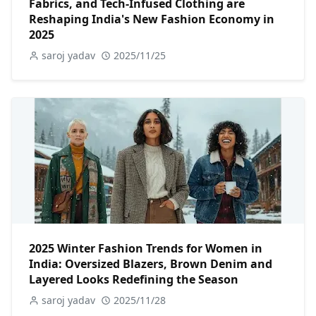
Fabrics, and Tech-Infused Clothing are
Reshaping India's New Fashion Economy in
2025
saroj yadav
2025/11/25
2025 Winter Fashion Trends for Women in
India: Oversized Blazers, Brown Denim and
Layered Looks Redefining the Season
saroj yadav
2025/11/28