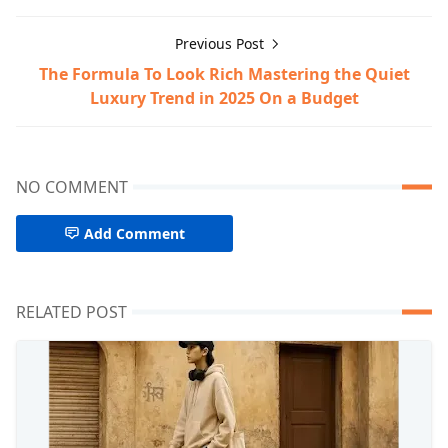
Previous Post
The Formula To Look Rich Mastering the Quiet
Luxury Trend in 2025 On a Budget
NO COMMENT
Add Comment
RELATED POST