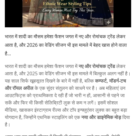
भारत में शादी का मौसम हमेशा फैशन जगत में नए और रोमांचक ट्रेंड लेकर
आता है, और 2026 का वेडिंग सीजन भी इस मामले में बेहद खास होने वाला
है...
भारत में शादी का मौसम हमेशा फैशन जगत में
नए और रोमांचक ट्रेंड
लेकर
आता है, और 2025 का वेडिंग सीजन भी इस मामले में बिल्कुल अलग नहीं है।
यह साल सिर्फ खूबसूरत दिखने के बारे में नहीं है, बल्कि
कम्फर्ट, मॉडर्न-टच
और रॉयल अपील
के एक सुंदर संतुलन को साधने पर है। अब महिलाएं उन
आउटफिट्स को प्राथमिकता दे रही हैं जो भारी न हों, आसानी से पहने जा
सकें और फिर भी किसी सेलिब्रिटी लुक से कम न लगें। इसमें सोशल
मीडिया, खासकर इंस्टाग्राम रील्स और टॉप इन्फ्लुएंसर लुक्स का बहुत बड़ा
योगदान है, जिन्होंने एथनिक स्टाइलिंग को एक
नया और डाइनेमिक मोड़
दिया
है।