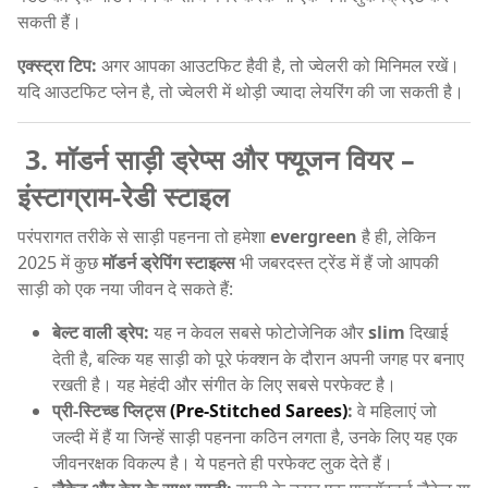
सकती हैं।
एक्स्ट्रा टिप:
अगर आपका आउटफिट हैवी है, तो ज्वेलरी को मिनिमल रखें।
यदि आउटफिट प्लेन है, तो ज्वेलरी में थोड़ी ज्यादा लेयरिंग की जा सकती है।
3. मॉडर्न साड़ी ड्रेप्स और फ्यूजन वियर –
इंस्टाग्राम-रेडी स्टाइल
परंपरागत तरीके से साड़ी पहनना तो हमेशा
evergreen
है ही, लेकिन
2025 में कुछ
मॉडर्न ड्रेपिंग स्टाइल्स
भी जबरदस्त ट्रेंड में हैं जो आपकी
साड़ी को एक नया जीवन दे सकते हैं:
बेल्ट वाली ड्रेप:
यह न केवल सबसे फोटोजेनिक और
slim
दिखाई
देती है, बल्कि यह साड़ी को पूरे फंक्शन के दौरान अपनी जगह पर बनाए
रखती है। यह मेहंदी और संगीत के लिए सबसे परफेक्ट है।
प्री-स्टिच्ड प्लिट्स
(Pre-Stitched Sarees)
:
वे महिलाएं जो
जल्दी में हैं या जिन्हें साड़ी पहनना कठिन लगता है, उनके लिए यह एक
जीवनरक्षक विकल्प है। ये पहनते ही परफेक्ट लुक देते हैं।