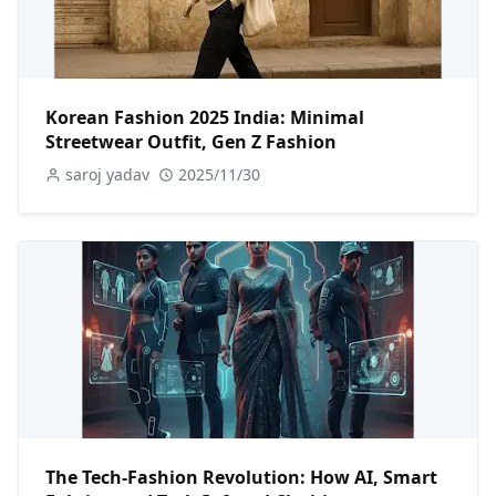
Korean Fashion 2025 India: Minimal
Streetwear Outfit, Gen Z Fashion
saroj yadav
2025/11/30
The Tech-Fashion Revolution: How AI, Smart