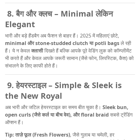
8. बैग और क्लच – Minimal लेकिन
Elegant
भारी और बड़े हैंडबैग अब फैशन से बाहर हैं। 2025 में महिलाएं छोटे,
minimal और stone-studded clutch या potli bags
ले रही
हैं। ये न केवल
क्लासी
दिखते हैं बल्कि आपके पूरे वेडिंग लुक को कॉम्प्लीमेंट
भी करते हैं और केवल आपके जरूरी सामान (जैसे फोन, लिपस्टिक, कैश) को
संभालने के लिए काफी होते हैं।
9. हेयरस्टाइल – Simple & Sleek is
the New Royal
अब भारी और जटिल हेयरस्टाइल का समय बीत चुका है।
Sleek bun,
open curls (जैसे कर्ल या बीच वेव), और floral braid
सबसे ट्रेंडिंग
ऑप्शन हैं।
Tip:
ताज़े फूल (Fresh Flowers)
, जैसे गुलाब या चमेली, हर