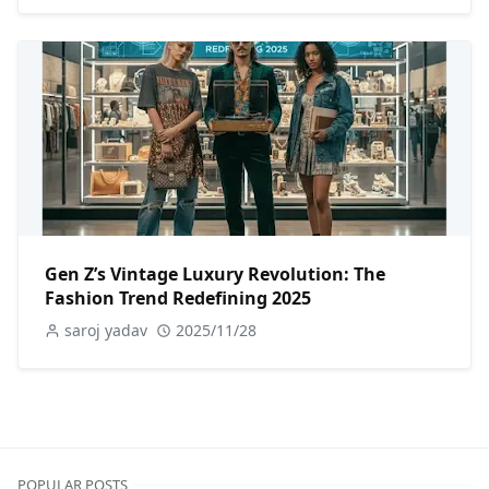
Gen Z’s Vintage Luxury Revolution: The
Fashion Trend Redefining 2025
saroj yadav
2025/11/28
POPULAR POSTS