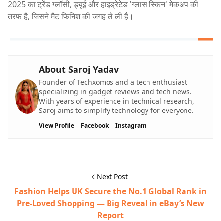
2025 का ट्रेंड ग्लॉसी, ड्यूई और हाइड्रेटेड 'ग्लास स्किन' मेकअप की
तरफ है, जिसने मैट फिनिश की जगह ले ली है।
About Saroj Yadav
Founder of Techxomos and a tech enthusiast
specializing in gadget reviews and tech news.
With years of experience in technical research,
Saroj aims to simplify technology for everyone.
View Profile
Facebook
Instagram
Next Post
Fashion Helps UK Secure the No.1 Global Rank in
Pre-Loved Shopping — Big Reveal in eBay’s New
Report