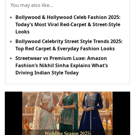
You may also like...
Bollywood & Hollywood Celeb Fashion 2025:
Today’s Most Viral Red-Carpet & Street-Style
Looks
Bollywood Celebrity Street Style Trends 2025:
Top Red Carpet & Everyday Fashion Looks
Streetwear vs Premium Luxe: Amazon
Fashion’s Nikhil Sinha Explains What’s
Driving Indian Style Today