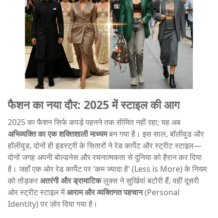
फैशन का नया दौर: 2025 में स्टाइल की आग
2025 का फैशन सिर्फ कपड़े पहनने तक सीमित नहीं रहा; यह अब
अभिव्यक्ति का एक शक्तिशाली माध्यम
बन गया है। इस साल, बॉलीवुड और
हॉलीवुड, दोनों ही इंडस्ट्री के सितारों ने रेड कार्पेट और स्ट्रीट स्टाइल—
दोनों जगह अपनी बोल्डनेस और रचनात्मकता से दुनिया को हैरान कर दिया
है। जहाँ एक ओर रेड कार्पेट पर 'कम ज्यादा है' (Less is More) के नियम
को तोड़कर
अतरंगी और ड्रामाटिक
लुक्स ने सुर्खियां बटोरी हैं, वहीं दूसरी
ओर स्ट्रीट स्टाइल में
आराम और व्यक्तिगत पहचान
(Personal
Identity) पर ज़ोर दिया गया है।