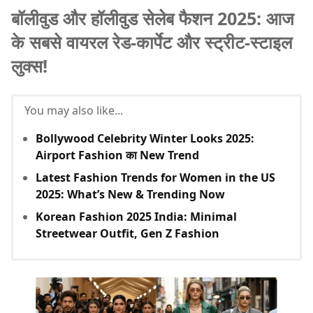
बॉलीवुड और हॉलीवुड सेलेब फैशन 2025: आज
के सबसे वायरल रेड-कार्पेट और स्ट्रीट-स्टाइल
लुक्स!
You may also like...
Bollywood Celebrity Winter Looks 2025:
Airport Fashion का New Trend
Latest Fashion Trends for Women in the US
2025: What’s New & Trending Now
Korean Fashion 2025 India: Minimal
Streetwear Outfit, Gen Z Fashion