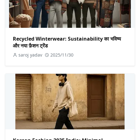
Recycled Winterwear: Sustainability का भविष्य
और नया फ़ैशन ट्रेंड
saroj yadav
2025/11/30