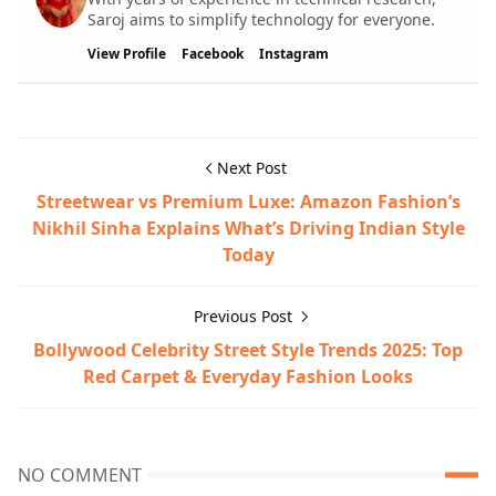
Saroj aims to simplify technology for everyone.
View Profile
Facebook
Instagram
Next Post
Streetwear vs Premium Luxe: Amazon Fashion’s
Nikhil Sinha Explains What’s Driving Indian Style
Today
Previous Post
Bollywood Celebrity Street Style Trends 2025: Top
Red Carpet & Everyday Fashion Looks
NO COMMENT