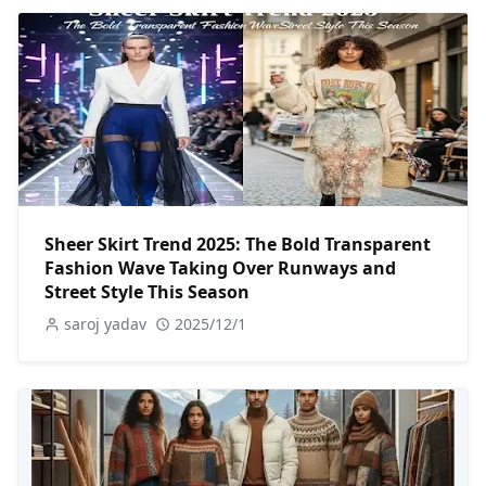
Sheer Skirt Trend 2025: The Bold Transparent
Fashion Wave Taking Over Runways and
Street Style This Season
saroj yadav
2025/12/1