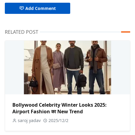
Add Comment
RELATED POST
Bollywood Celebrity Winter Looks 2025:
Airport Fashion का New Trend
saroj yadav
2025/12/2