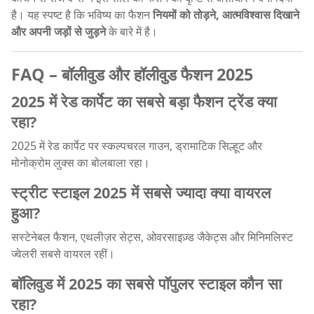
है। यह स्पष्ट है कि भविष्य का फैशन
नियमों को तोड़ने, आत्मविश्वास दिखाने
और अपनी जड़ों से जुड़ने
के बारे में है।
FAQ – बॉलीवुड और हॉलीवुड फैशन 2025
2025 में रेड कार्पेट का सबसे बड़ा फैशन ट्रेंड क्या
रहा?
2025 में रेड कार्पेट पर स्कल्पचरल गाउन, ड्रामाटिक सिल्हूट और
मोनोक्रोम लुक्स का बोलबाला रहा।
स्ट्रीट स्टाइल 2025 में सबसे ज्यादा क्या वायरल
हुआ?
सस्टेनेबल फैशन, एथलीज़र सेट्स, ओवरसाइज़्ड जैकेट्स और मिनिमलिस्ट
ज्वेलरी सबसे वायरल रहीं।
बॉलिवुड में 2025 का सबसे पॉपुलर स्टाइल कौन सा
रहा?