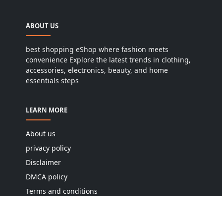
ABOUT US
best shopping eShop where fashion meets
convenience Explore the latest trends in clothing,
accessories, electronics, beauty, and home
essentials steps
LEARN MORE
About us
privacy policy
Disclaimer
DMCA policy
Terms and conditions
Editorial policy
Cookie policy