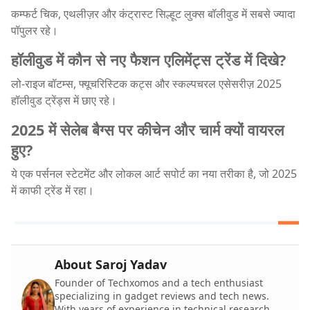
कम्फर्ट चिक, एथलीज़र और कंट्रास्ट सिल्हूट लुक्स बॉलीवुड में सबसे ज्यादा
पॉपुलर रहे।
हॉलीवुड में कौन से नए फैशन एलिमेंट्स ट्रेंड में दिखे?
लो-राइज बॉटम्स, फ्यूचरिस्टिक कट्स और स्कल्पचरल एसेसरीज़ 2025
हॉलीवुड ट्रेंड्स में छाए रहे।
2025 में सेलेब बैग्स पर कीचेन और चार्म क्यों वायरल
हुए?
ये एक पर्सनल स्टेटमेंट और लोकल आर्ट सपोर्ट का नया तरीका है, जो 2025
में काफी ट्रेंड में रहा।
About Saroj Yadav
Founder of Techxomos and a tech enthusiast
specializing in gadget reviews and tech news.
With years of experience in technical research,