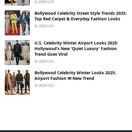
2025/12/4
Bollywood Celebrity Street Style Trends 2025:
Top Red Carpet & Everyday Fashion Looks
2025/12/3
U.S. Celebrity Winter Airport Looks 2025:
Hollywood’s New ‘Quiet Luxury’ Fashion
Trend Goes Viral
2025/12/2
Bollywood Celebrity Winter Looks 2025:
Airport Fashion का New Trend
2025/12/2