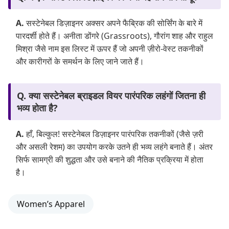
A.
सस्टेनेबल डिज़ाइनर अक्सर अपने फैब्रिक की सोर्सिंग के बारे में
पारदर्शी होते हैं। अनीता डोंगरे (Grassroots), गौरांग शाह और राहुल
मिश्रा जैसे नाम इस लिस्ट में ऊपर हैं जो अपनी ज़ीरो-वेस्ट तकनीकों
और कारीगरों के समर्थन के लिए जाने जाते हैं।
Q. क्या सस्टेनेबल ब्राइडल वियर पारंपरिक लहंगों जितना ही
भव्य होता है?
A.
हाँ, बिल्कुल! सस्टेनेबल डिज़ाइनर पारंपरिक तकनीकों (जैसे ज़री
और असली रेशम) का उपयोग करके उतने ही भव्य लहंगे बनाते हैं। अंतर
सिर्फ सामग्री की शुद्धता और उसे बनाने की नैतिक प्रक्रिया में होता
है।
Women’s Apparel