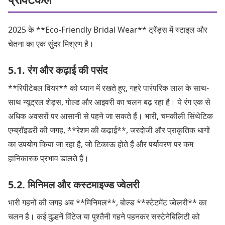
2025 के **Eco-Friendly Bridal Wear** ट्रेंड्स में स्टाइल और
चेतना का एक सुंदर मिश्रण है।
5.1. रंग और कढ़ाई की पसंद
**रिपीटेबल वियर** को ध्यान में रखते हुए, गहरे पारंपरिक लाल के साथ-
साथ न्यूट्रल शेड्स, गोल्ड और आइवरी का चलन बढ़ रहा है। ये रंग एक से
अधिक अवसरों पर आसानी से पहने जा सकते हैं। भारी, चमकीली सिंथेटिक
एम्ब्रॉइडरी की जगह, **रेशम की कढ़ाई**, जरदोजी और प्राकृतिक धागों
का उपयोग किया जा रहा है, जो टिकाऊ होते हैं और पर्यावरण पर कम
हानिकारक प्रभाव डालते हैं।
5.2. मिनिमल और कस्टमाइज्ड ज्वेलरी
भारी गहनों की जगह अब **मिनिमल**, बोल्ड **स्टेटमेंट ज्वेलरी** का
चलन है। कई दुल्हनें विंटेज या पुश्तैनी गहने पहनकर सस्टेनेबिलिटी को