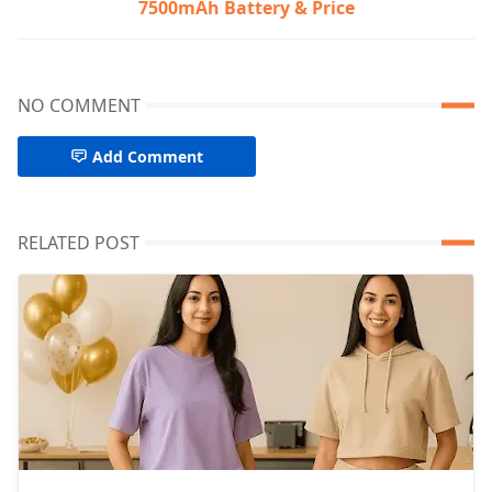
7500mAh Battery & Price
NO COMMENT
Add Comment
RELATED POST