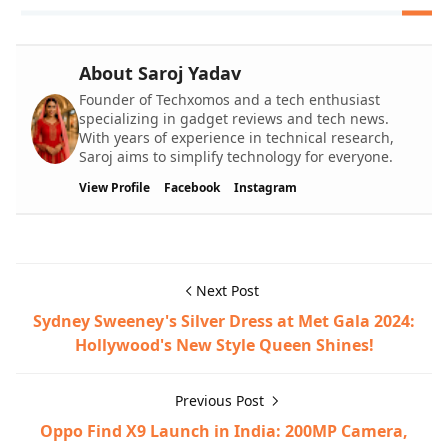
About Saroj Yadav
Founder of Techxomos and a tech enthusiast
specializing in gadget reviews and tech news.
With years of experience in technical research,
Saroj aims to simplify technology for everyone.
View Profile
Facebook
Instagram
Next Post
Sydney Sweeney's Silver Dress at Met Gala 2024:
Hollywood's New Style Queen Shines!
Previous Post
Oppo Find X9 Launch in India: 200MP Camera,