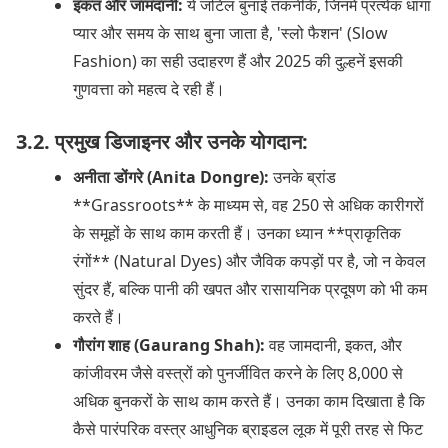
इकत और जामदानी:
ये जटिल बुनाई तकनीकें, जिनमें प्रत्येक धागा
प्यार और समय के साथ बुना जाता है, 'स्लो फैशन' (Slow
Fashion) का सही उदाहरण हैं और 2025 की दुल्हनें इसकी
गुणवत्ता को महत्व दे रही हैं।
3.2. प्रमुख डिजाइनर और उनके योगदान:
अनीता डोंगरे (Anita Dongre):
उनके ब्रांड
**Grassroots** के माध्यम से, वह 250 से अधिक कारीगरों
के समूहों के साथ काम करती हैं। उनका ध्यान **प्राकृतिक
रंगों** (Natural Dyes) और जैविक कपड़ों पर है, जो न केवल
सुंदर हैं, बल्कि पानी की खपत और रासायनिक प्रदूषण को भी कम
करते हैं।
गौरांग शाह (Gaurang Shah):
वह जामदानी, इकत, और
कांजीवरम जैसे वस्त्रों को पुनर्जीवित करने के लिए 8,000 से
अधिक बुनकरों के साथ काम करते हैं। उनका काम दिखाता है कि
कैसे पारंपरिक वस्त्र आधुनिक ब्राइडल लूक में पूरी तरह से फिट