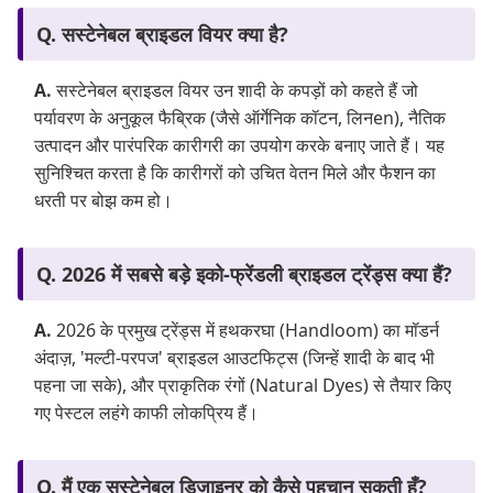
Q. सस्टेनेबल ब्राइडल वियर क्या है?
A.
सस्टेनेबल ब्राइडल वियर उन शादी के कपड़ों को कहते हैं जो
पर्यावरण के अनुकूल फैब्रिक (जैसे ऑर्गेनिक कॉटन, लिनen), नैतिक
उत्पादन और पारंपरिक कारीगरी का उपयोग करके बनाए जाते हैं। यह
सुनिश्चित करता है कि कारीगरों को उचित वेतन मिले और फैशन का
धरती पर बोझ कम हो।
Q. 2026 में सबसे बड़े इको-फ्रेंडली ब्राइडल ट्रेंड्स क्या हैं?
A.
2026 के प्रमुख ट्रेंड्स में हथकरघा (Handloom) का मॉडर्न
अंदाज़, 'मल्टी-परपज' ब्राइडल आउटफिट्स (जिन्हें शादी के बाद भी
पहना जा सके), और प्राकृतिक रंगों (Natural Dyes) से तैयार किए
गए पेस्टल लहंगे काफी लोकप्रिय हैं।
Q. मैं एक सस्टेनेबल डिज़ाइनर को कैसे पहचान सकती हूँ?