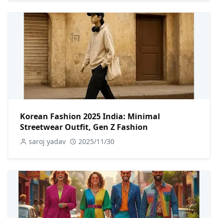
Korean Fashion 2025 India: Minimal
Streetwear Outfit, Gen Z Fashion
saroj yadav
2025/11/30