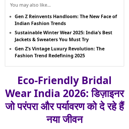
You may also like...
Gen Z Reinvents Handloom: The New Face of
Indian Fashion Trends
Sustainable Winter Wear 2025: India’s Best
Jackets & Sweaters You Must Try
Gen Z’s Vintage Luxury Revolution: The
Fashion Trend Redefining 2025
Eco-Friendly Bridal
Wear India 2026: डिज़ाइनर
जो परंपरा और पर्यावरण को दे रहे हैं
नया जीवन