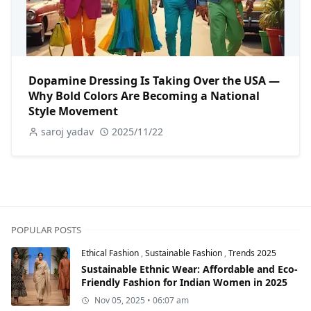
Dopamine Dressing Is Taking Over the USA —
Why Bold Colors Are Becoming a National
Style Movement
saroj yadav
2025/11/22
POPULAR POSTS
Ethical Fashion
,
Sustainable Fashion
,
Trends 2025
Sustainable Ethnic Wear: Affordable and Eco-
Friendly Fashion for Indian Women in 2025
Nov 05, 2025 • 06:07 am