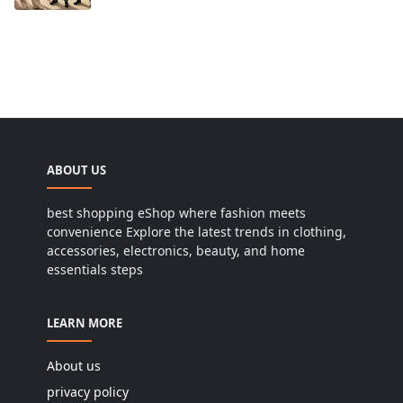
ABOUT US
best shopping eShop where fashion meets
convenience Explore the latest trends in clothing,
accessories, electronics, beauty, and home
essentials steps
LEARN MORE
About us
privacy policy