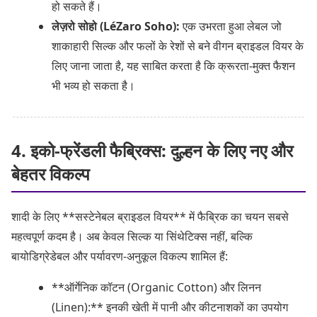
हो सकते हैं।
लेज़रो सोहो (LéZaro Soho):
एक उभरता हुआ लेबल जो
शाकाहारी सिल्क और फलों के रेशों से बने वीगन ब्राइडल वियर के
लिए जाना जाता है, यह साबित करता है कि क्रूरता-मुक्त फैशन
भी भव्य हो सकता है।
4. इको-फ्रेंडली फैब्रिक्स: दुल्हन के लिए नए और
बेहतर विकल्प
शादी के लिए **सस्टेनेबल ब्राइडल वियर** में फैब्रिक का चयन सबसे
महत्वपूर्ण कदम है। अब केवल सिल्क या सिंथेटिक्स नहीं, बल्कि
बायोडिग्रेडेबल और पर्यावरण-अनुकूल विकल्प शामिल हैं:
**ऑर्गेनिक कॉटन (Organic Cotton) और लिनन
(Linen):** इनकी खेती में पानी और कीटनाशकों का उपयोग