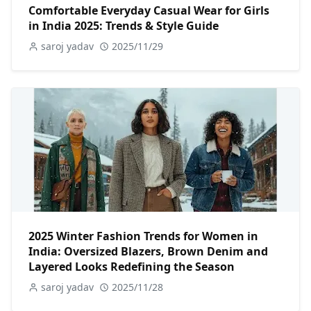
Comfortable Everyday Casual Wear for Girls
in India 2025: Trends & Style Guide
saroj yadav
2025/11/29
2025 Winter Fashion Trends for Women in
India: Oversized Blazers, Brown Denim and
Layered Looks Redefining the Season
saroj yadav
2025/11/28