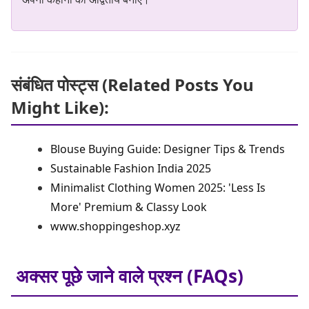
संबंधित पोस्ट्स (Related Posts You
Might Like):
Blouse Buying Guide: Designer Tips & Trends
Sustainable Fashion India 2025
Minimalist Clothing Women 2025: 'Less Is
More' Premium & Classy Look
www.shoppingeshop.xyz
अक्सर पूछे जाने वाले प्रश्न (FAQs)