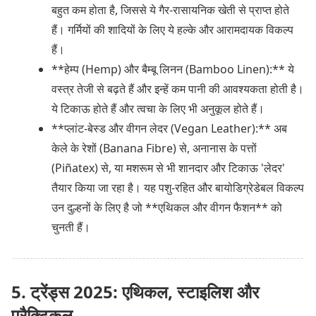
बहुत कम होता है, जिससे ये गैर-रासायनिक खेती से प्राप्त होते
हैं। गर्मियों की शादियों के लिए ये हल्के और आरामदायक विकल्प
हैं।
**हेम्प (Hemp) और बैम्बू लिनन (Bamboo Linen):** ये
वस्त्र तेजी से बढ़ते हैं और इन्हें कम पानी की आवश्यकता होती है।
ये टिकाऊ होते हैं और त्वचा के लिए भी अनुकूल होते हैं।
**प्लांट-बेस्ड और वीगन लेदर (Vegan Leather):** अब
केले के रेशों (Banana Fibre) से, अनानास के पत्तों
(Piñatex) से, या मशरूम से भी शानदार और टिकाऊ 'लेदर'
तैयार किया जा रहा है। यह पशु-रहित और बायोडिग्रेडेबल विकल्प
उन दुल्हनों के लिए है जो **एथिकल और वीगन फैशन** को
चुनती हैं।
5. ट्रेंड्स 2025: एथिकल, स्टाइलिश और
प्रैक्टिकल