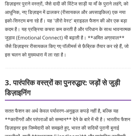
डिज़ाइनर पुराने वस्त्रों, जैसे दादी की विंटेज साड़ी या माँ के पुराने लहंगे, को
आधुनिक, नए डिज़ाइन में ढालकर (रीसायकल और अपसाइकिल) एक नया
इको-सिस्टम बना रहे हैं। यह 'ज़ीरो वेस्ट' ब्राइडल फैशन की ओर एक बड़ा
कदम है। यह प्रक्रिया कचरा कम करती है और परिधान के साथ भावनात्मक
जुड़ाव (Emotional Connect) भी बढ़ाती है। **अमित अग्रवाल**
जैसे डिज़ाइनर रीसायकल किए गए पॉलीमर्स से फ़ैब्रिक तैयार कर रहे हैं, जो
इस चलन को मुख्यधारा में ला रहा है।
3. पारंपरिक वस्त्रों का पुनरुद्धार: जड़ों से जुड़ी
डिज़ाइनिंग
सतत फैशन का अर्थ केवल पर्यावरण-अनुकूल कपड़े नहीं है, बल्कि यह
**कारीगरों और परंपराओं को सम्मान** देने के बारे में भी है। भारतीय फैशन
डिज़ाइनर इस जिम्मेदारी को समझते हुए, भारत की सदियों पुरानी बुनाई