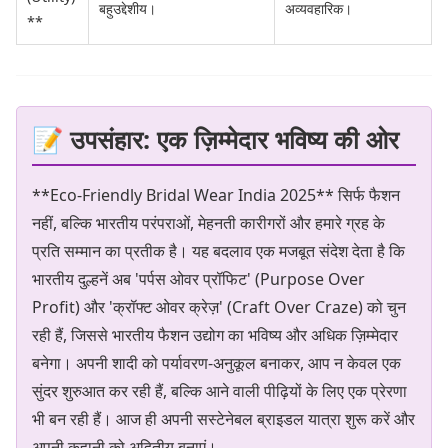
बहुउद्देशीय।
अव्यवहारिक।
**
📝 उपसंहार: एक ज़िम्मेदार भविष्य की ओर
**Eco-Friendly Bridal Wear India 2025** सिर्फ फैशन
नहीं, बल्कि भारतीय परंपराओं, मेहनती कारीगरों और हमारे ग्रह के
प्रति सम्मान का प्रतीक है। यह बदलाव एक मजबूत संदेश देता है कि
भारतीय दुल्हनें अब 'पर्पस ओवर प्रॉफिट' (Purpose Over
Profit) और 'क्रॉफ्ट ओवर क्रेज़' (Craft Over Craze) को चुन
रही हैं, जिससे भारतीय फैशन उद्योग का भविष्य और अधिक ज़िम्मेदार
बनेगा। अपनी शादी को पर्यावरण-अनुकूल बनाकर, आप न केवल एक
सुंदर शुरुआत कर रही हैं, बल्कि आने वाली पीढ़ियों के लिए एक प्रेरणा
भी बन रही हैं। आज ही अपनी सस्टेनेबल ब्राइडल यात्रा शुरू करें और
अपनी कहानी को अद्वितीय बनाएं।