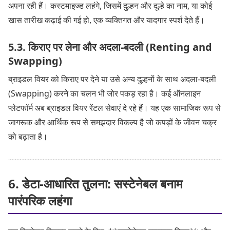
अपना रही हैं। कस्टमाइज्ड लहंगे, जिसमें दुल्हन और दूल्हे का नाम, या कोई
खास तारीख कढ़ाई की गई हो, एक व्यक्तिगत और यादगार स्पर्श देते हैं।
5.3. किराए पर लेना और अदला-बदली (Renting and
Swapping)
ब्राइडल वियर को किराए पर देने या उसे अन्य दुल्हनों के साथ अदला-बदली
(Swapping) करने का चलन भी जोर पकड़ रहा है। कई ऑनलाइन
प्लेटफॉर्म अब ब्राइडल वियर रेंटल सेवाएं दे रहे हैं। यह एक सामाजिक रूप से
जागरूक और आर्थिक रूप से समझदार विकल्प है जो कपड़ों के जीवन चक्र
को बढ़ाता है।
6. डेटा-आधारित तुलना: सस्टेनेबल बनाम
पारंपरिक लहंगा